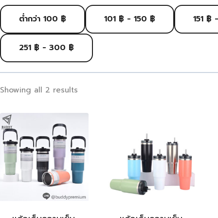
ต่ำกว่า 100 ฿
101 ฿ - 150 ฿
151 ฿ 
251 ฿ - 300 ฿
Showing all 2 results