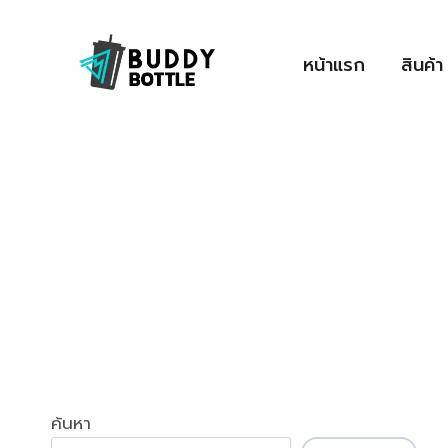
Skip
to
หน้าแรก
สินค้า
content
ค้นหา