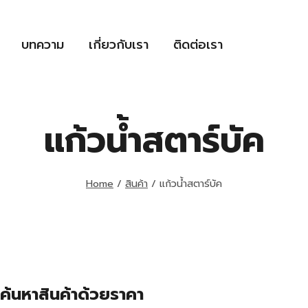
บทความ
เกี่ยวกับเรา
ติดต่อเรา
แก้วน้ำสตาร์บัค
Home
/
สินค้า
/
แก้วน้ำสตาร์บัค
ค้นหาสินค้าด้วยราคา