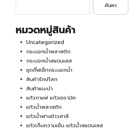
ค้นหา
หมวดหมู่สินค้า
Uncategorized
กระบอกน้ำพลาสติก
กระบอกน้ำสแตนเลส
ชุดกิ๊ฟเซ็ทกระบอกน้ำ
สินค้ารักษ์โลก
สินค้าแนะนำ
แก้วกาแฟ แก้วเซรามิค
แก้วน้ำพลาสติก
แก้วน้ำฟางข้าวสาลี
แก้วเก็บความเย็น แก้วน้ำสแตนเลส