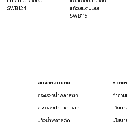
แก้วเก็บความเย็น
แก้วเก็บความเย็น
SWB124
แก้วสแตนเลส
SWB115
สินค้ายอดนิยม
ช่วยเห
กระบอกน้ำพลาสติก
คำถาม
กระบอกน้ำสแตนเลส
นโยบาย
แก้วน้ำพลาสติก
นโยบาย