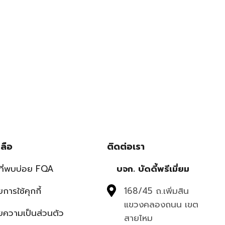
ลือ
ติดต่อเรา
ที่พบบ่อย FQA
บจก. บัดดี้พรีเมี่ยม
การใช้คุกกี้
168/45 ถ.เพิ่มสิน
แขวงคลองถนน เขต
ความเป็นส่วนตัว
สายไหม