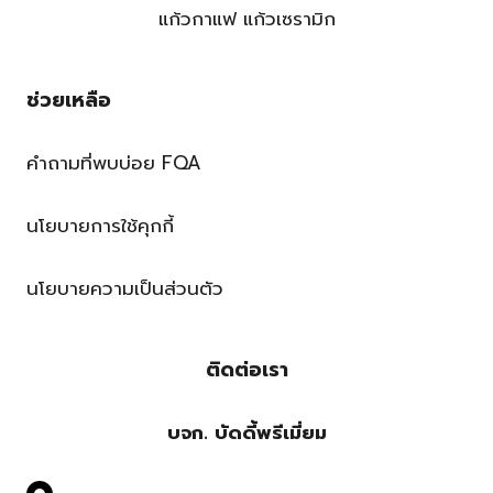
แก้วกาแฟ แก้วเซรามิก
ช่วยเหลือ
คำถามที่พบบ่อย FQA
นโยบายการใช้คุกกี้
นโยบายความเป็นส่วนตัว
ติดต่อเรา
บจก. บัดดี้พรีเมี่ยม