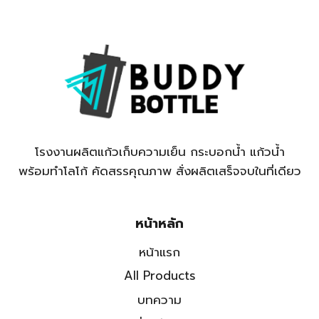
โรงงานผลิตแก้วเก็บความเย็น กระบอกน้ำ แก้วน้ำ
พร้อมทำโลโก้ คัดสรรคุณภาพ สั่งผลิตเสร็จจบในที่เดียว
หน้าหลัก
หน้าแรก
All Products
บทความ