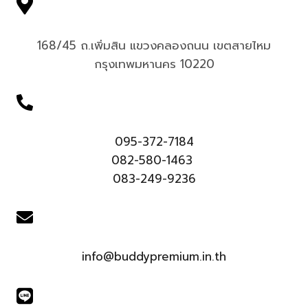
168/45 ถ.เพิ่มสิน แขวงคลองถนน เขตสายไหม
กรุงเทพมหานคร 10220
095-372-7184
082-580-1463
083-249-9236
info@buddypremium.in.th