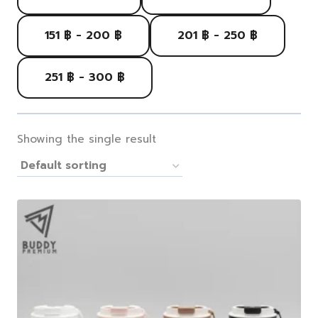
151 ฿ - 200 ฿
201 ฿ - 250 ฿
251 ฿ - 300 ฿
Showing the single result