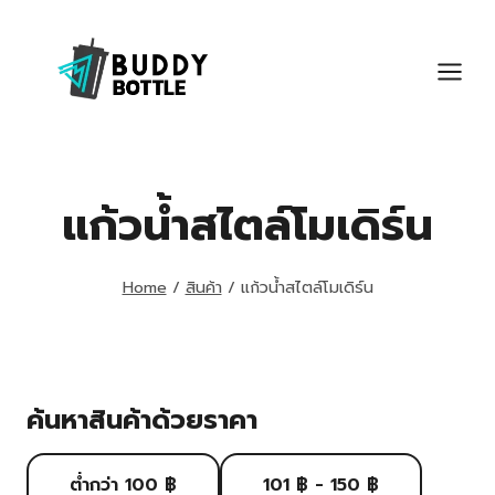
Skip
to
content
แก้วน้ำสไตล์โมเดิร์น
Home
/
สินค้า
/
แก้วน้ำสไตล์โมเดิร์น
ค้นหาสินค้าด้วยราคา
ต่ำกว่า 100 ฿
101 ฿ - 150 ฿