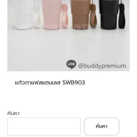
แก้วกาแฟสแตนเลส SWB903
ค้นหา
ค้นหา