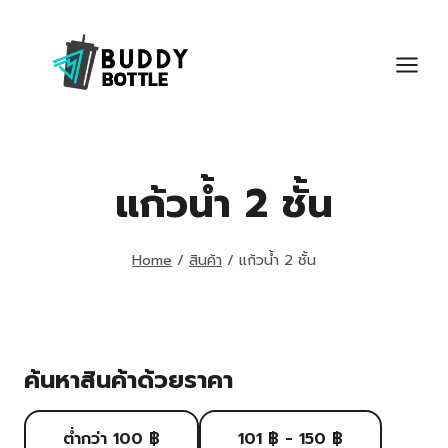
Skip
to
content
แก้วน้ำ 2 ชั้น
Home
/
สินค้า
/
แก้วน้ำ 2 ชั้น
ค้นหาสินค้าด้วยราคา
ต่ำกว่า 100 ฿
101 ฿ - 150 ฿