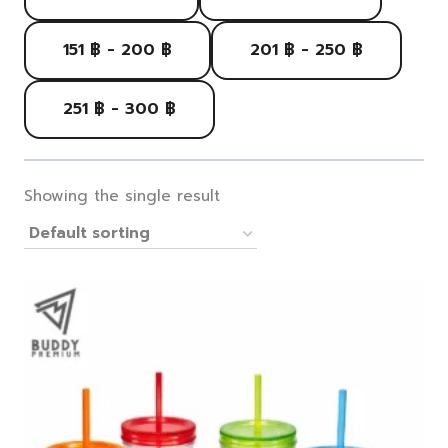
151 ฿ - 200 ฿
201 ฿ - 250 ฿
251 ฿ - 300 ฿
Showing the single result