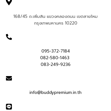
168/45 ถ.เพิ่มสิน แขวงคลองถนน เขตสายไหม
กรุงเทพมหานคร 10220
095-372-7184
082-580-1463
083-249-9236
info@buddypremium.in.th