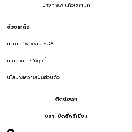
แก้วกาแฟ แก้วเซรามิก
ช่วยเหลือ
คำถามที่พบบ่อย FQA
นโยบายการใช้คุกกี้
นโยบายความเป็นส่วนตัว
ติดต่อเรา
บจก. บัดดี้พรีเมี่ยม