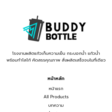
โรงงานผลิตแก้วเก็บความเย็น กระบอกน้ำ แก้วน้ำ
พร้อมทำโลโก้ คัดสรรคุณภาพ สั่งผลิตเสร็จจบในที่เดียว
หน้าหลัก
หน้าแรก
All Products
บทความ