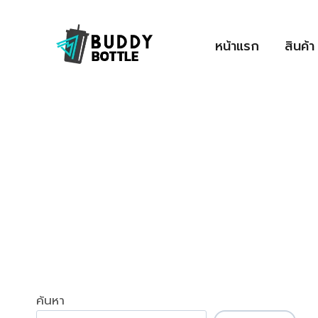
Skip
to
หน้าแรก
สินค้า
content
ค้นหา