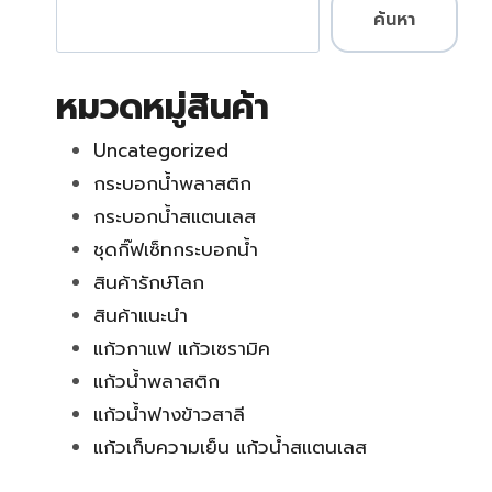
ค้นหา
หมวดหมู่สินค้า
Uncategorized
กระบอกน้ำพลาสติก
กระบอกน้ำสแตนเลส
ชุดกิ๊ฟเซ็ทกระบอกน้ำ
สินค้ารักษ์โลก
สินค้าแนะนำ
แก้วกาแฟ แก้วเซรามิค
แก้วน้ำพลาสติก
แก้วน้ำฟางข้าวสาลี
แก้วเก็บความเย็น แก้วน้ำสแตนเลส