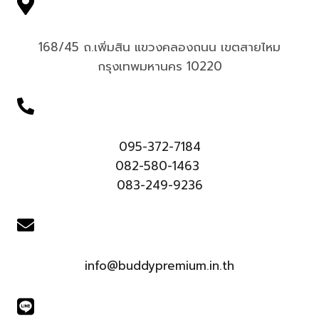
168/45 ถ.เพิ่มสิน แขวงคลองถนน เขตสายไหม
กรุงเทพมหานคร 10220
095-372-7184
082-580-1463
083-249-9236
info@buddypremium.in.th