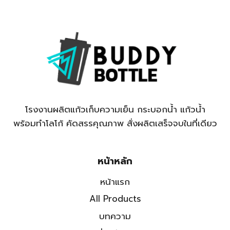
โรงงานผลิตแก้วเก็บความเย็น กระบอกน้ำ แก้วน้ำ
พร้อมทำโลโก้ คัดสรรคุณภาพ สั่งผลิตเสร็จจบในที่เดียว
หน้าหลัก
หน้าแรก
All Products
บทความ