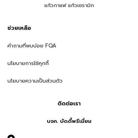
แก้วกาแฟ แก้วเซรามิก
ช่วยเหลือ
คำถามที่พบบ่อย FQA
นโยบายการใช้คุกกี้
นโยบายความเป็นส่วนตัว
ติดต่อเรา
บจก. บัดดี้พรีเมี่ยม