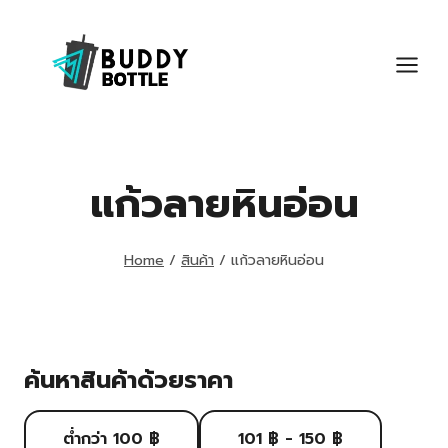
Skip
to
content
แก้วลายหินอ่อน
Home
/
สินค้า
/
แก้วลายหินอ่อน
ค้นหาสินค้าด้วยราคา
ต่ำกว่า 100 ฿
101 ฿ - 150 ฿