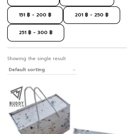
151 ฿ - 200 ฿
201 ฿ - 250 ฿
251 ฿ - 300 ฿
Showing the single result