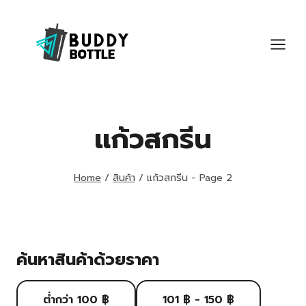
Skip
to
content
แก้วสกรีน
Home
/
สินค้า
/
แก้วสกรีน
- Page 2
ค้นหาสินค้าด้วยราคา
ต่ำกว่า 100 ฿
101 ฿ - 150 ฿