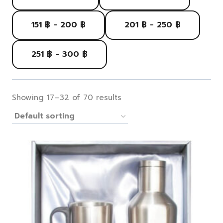
151 ฿ - 200 ฿
201 ฿ - 250 ฿
251 ฿ - 300 ฿
Showing 17–32 of 70 results