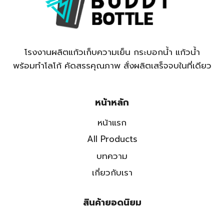
โรงงานผลิตแก้วเก็บความเย็น กระบอกน้ำ แก้วน้ำ
พร้อมทำโลโก้ คัดสรรคุณภาพ สั่งผลิตเสร็จจบในที่เดียว
หน้าหลัก
หน้าแรก
All Products
บทความ
เกี่ยวกับเรา
สินค้ายอดนิยม