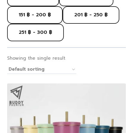
151 ฿ - 200 ฿
201 ฿ - 250 ฿
251 ฿ - 300 ฿
Showing the single result