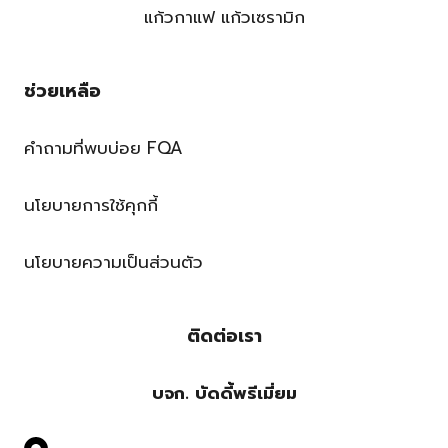
แก้วกาแฟ แก้วเซรามิก
ช่วยเหลือ
คำถามที่พบบ่อย FQA
นโยบายการใช้คุกกี้
นโยบายความเป็นส่วนตัว
ติดต่อเรา
บจก. บัดดี้พรีเมี่ยม