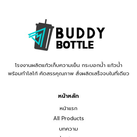
โรงงานผลิตแก้วเก็บความเย็น กระบอกน้ำ แก้วน้ำ
พร้อมทำโลโก้ คัดสรรคุณภาพ สั่งผลิตเสร็จจบในที่เดียว
หน้าหลัก
หน้าแรก
All Products
บทความ