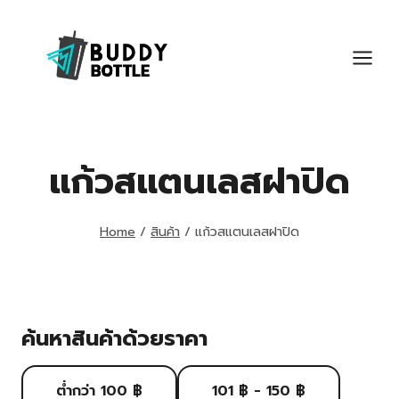
Skip
to
content
แก้วสแตนเลสฝาปิด
Home
/
สินค้า
/
แก้วสแตนเลสฝาปิด
ค้นหาสินค้าด้วยราคา
ต่ำกว่า 100 ฿
101 ฿ - 150 ฿