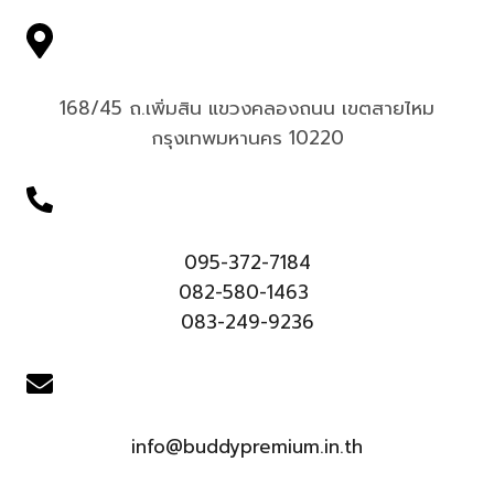
168/45 ถ.เพิ่มสิน แขวงคลองถนน เขตสายไหม
กรุงเทพมหานคร 10220
095-372-7184
082-580-1463
083-249-9236
info@buddypremium.in.th