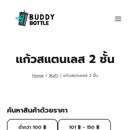
Skip
to
content
แก้วสแตนเลส 2 ชั้น
Home
/
สินค้า
/
แก้วสแตนเลส 2 ชั้น
ค้นหาสินค้าด้วยราคา
ต่ำกว่า 100 ฿
101 ฿ - 150 ฿