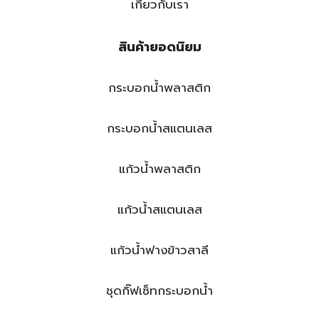
เกี่ยวกับเรา
สินค้ายอดนิยม
กระบอกน้ำพลาสติก
กระบอกน้ำสแตนเลส
แก้วน้ำพลาสติก
แก้วน้ำสแตนเลส
แก้วน้ำฟางข้าวสาลี
ชุดกิ๊ฟเซ็ทกระบอกน้ำ