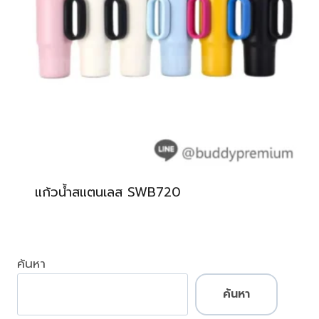
แก้วน้ำสแตนเลส SWB720
ค้นหา
ค้นหา