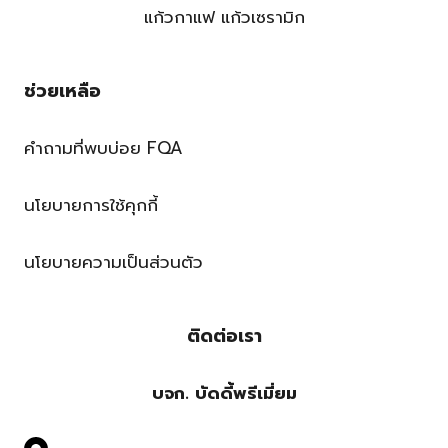
แก้วกาแฟ แก้วเซรามิก
ช่วยเหลือ
คำถามที่พบบ่อย FQA
นโยบายการใช้คุกกี้
นโยบายความเป็นส่วนตัว
ติดต่อเรา
บจก. บัดดี้พรีเมี่ยม