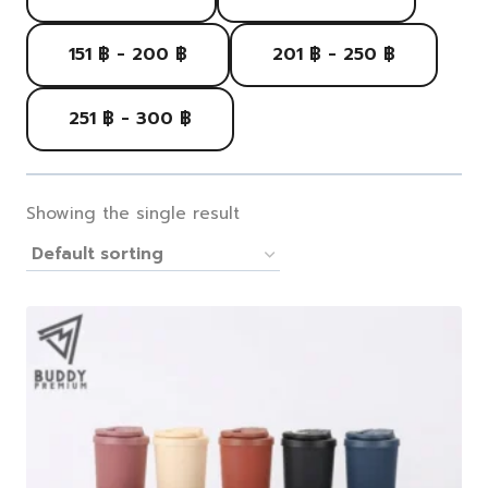
151 ฿ - 200 ฿
201 ฿ - 250 ฿
251 ฿ - 300 ฿
Showing the single result