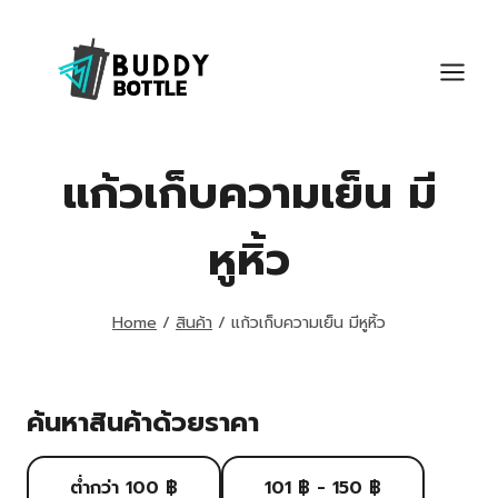
Skip
to
content
แก้วเก็บความเย็น มี
หูหิ้ว
Home
/
สินค้า
/
แก้วเก็บความเย็น มีหูหิ้ว
ค้นหาสินค้าด้วยราคา
ต่ำกว่า 100 ฿
101 ฿ - 150 ฿