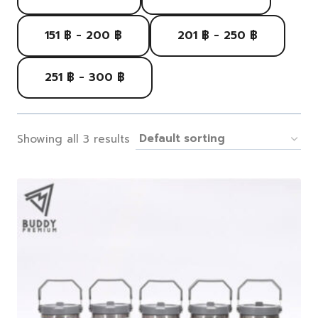
151 ฿ - 200 ฿
201 ฿ - 250 ฿
251 ฿ - 300 ฿
Showing all 3 results