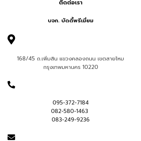
ติดต่อเรา
บจก. บัดดี้พรีเมี่ยม
168/45 ถ.เพิ่มสิน แขวงคลองถนน เขตสายไหม
กรุงเทพมหานคร 10220
095-372-7184
082-580-1463
083-249-9236