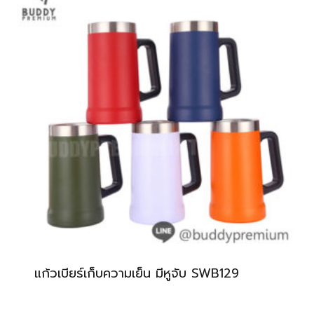
แก้วเบียร์เก็บความเย็น มีหูจับ SWB129