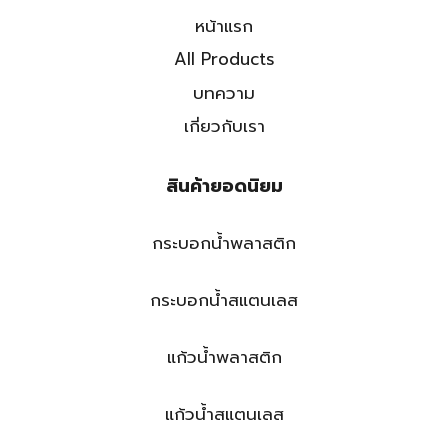
หน้าแรก
All Products
บทความ
เกี่ยวกับเรา
สินค้ายอดนิยม
กระบอกน้ำพลาสติก
กระบอกน้ำสแตนเลส
แก้วน้ำพลาสติก
แก้วน้ำสแตนเลส