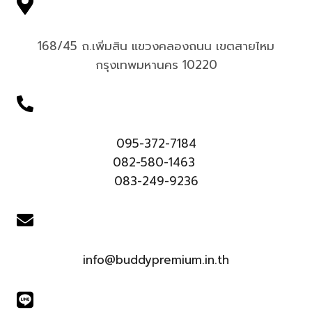
168/45 ถ.เพิ่มสิน แขวงคลองถนน เขตสายไหม
กรุงเทพมหานคร 10220
095-372-7184
082-580-1463
083-249-9236
info@buddypremium.in.th