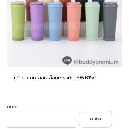
แก้วสแตนเลสเคลือบเซรามิก SWB150
ค้นหา
ค้นหา