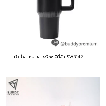
แก้วน้ำสแตนเลส 40oz มีที่จับ SWB142