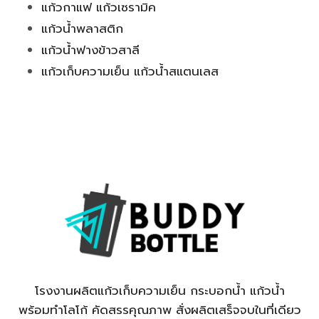
แก้วกาแฟ แก้วเซรามิค
แก้วน้ำพลาสติก
แก้วน้ำฟางข้าวสาลี
แก้วเก็บความเย็น แก้วน้ำสแตนเลส
โรงงานผลิตแก้วเก็บความเย็น กระบอกน้ำ แก้วน้ำ
พร้อมทำโลโก้ คัดสรรคุณภาพ สั่งผลิตเสร็จจบในที่เดียว