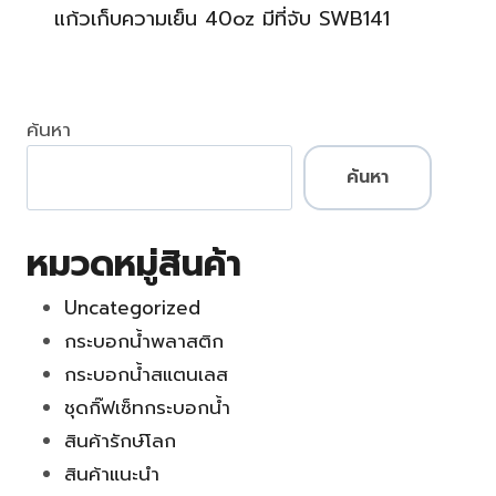
แก้วเก็บความเย็น 40oz มีที่จับ SWB141
ค้นหา
ค้นหา
หมวดหมู่สินค้า
Uncategorized
กระบอกน้ำพลาสติก
กระบอกน้ำสแตนเลส
ชุดกิ๊ฟเซ็ทกระบอกน้ำ
สินค้ารักษ์โลก
สินค้าแนะนำ