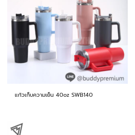
แก้วเก็บความเย็น 40oz SWB140