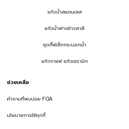
แก้วน้ำสแตนเลส
แก้วน้ำฟางข้าวสาลี
ชุดกิ๊ฟเซ็ทกระบอกน้ำ
แก้วกาแฟ แก้วเซรามิก
ช่วยเหลือ
คำถามที่พบบ่อย FQA
นโยบายการใช้คุกกี้