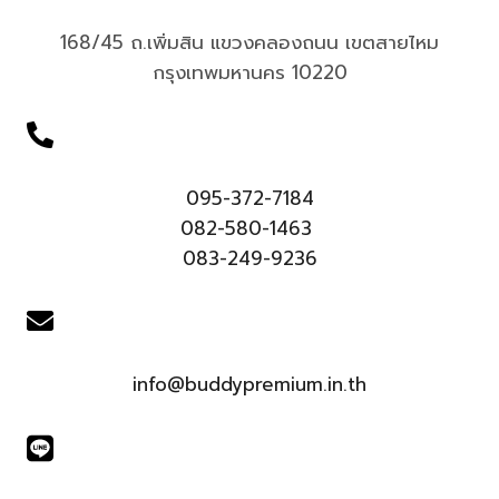
168/45 ถ.เพิ่มสิน แขวงคลองถนน เขตสายไหม
กรุงเทพมหานคร 10220
095-372-7184
082-580-1463
083-249-9236
info@buddypremium.in.th