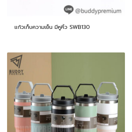
แก้วเก็บความเย็น มีหูหิ้ว SWB130