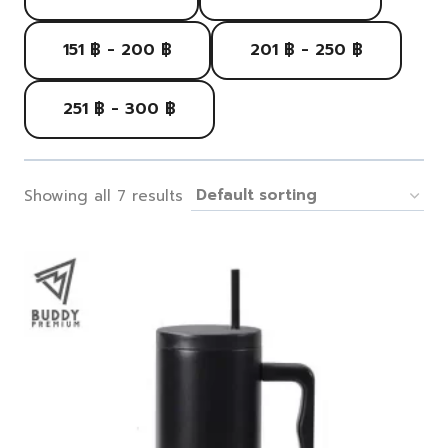
151 ฿ - 200 ฿
201 ฿ - 250 ฿
251 ฿ - 300 ฿
Showing all 7 results