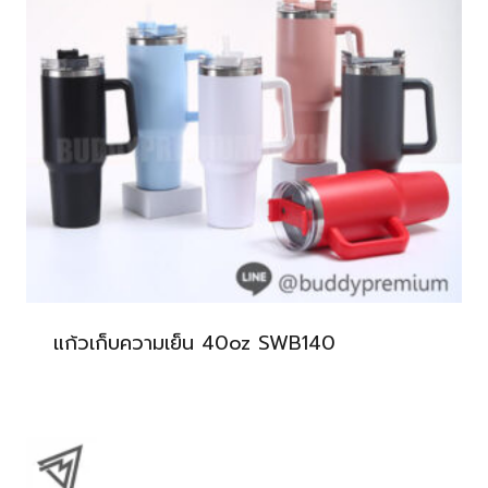
แก้วเก็บความเย็น 40oz SWB140