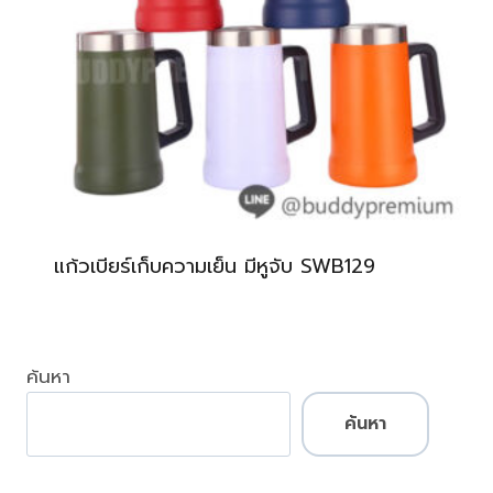
แก้วเบียร์เก็บความเย็น มีหูจับ SWB129
ค้นหา
ค้นหา