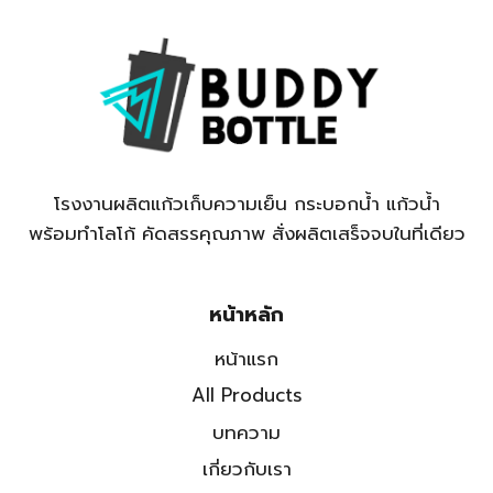
โรงงานผลิตแก้วเก็บความเย็น กระบอกน้ำ แก้วน้ำ
พร้อมทำโลโก้ คัดสรรคุณภาพ สั่งผลิตเสร็จจบในที่เดียว
หน้าหลัก
หน้าแรก
All Products
บทความ
เกี่ยวกับเรา