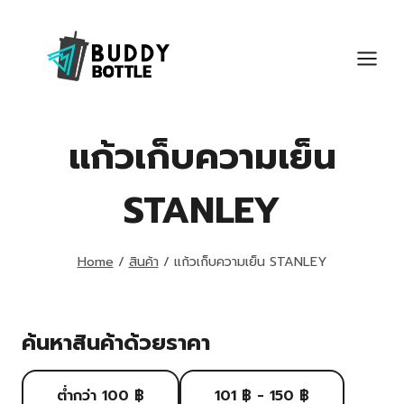
Skip
to
content
แก้วเก็บความเย็น
STANLEY
Home
/
สินค้า
/
แก้วเก็บความเย็น STANLEY
ค้นหาสินค้าด้วยราคา
ต่ำกว่า 100 ฿
101 ฿ - 150 ฿