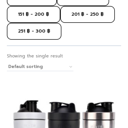
151 ฿ - 200 ฿
201 ฿ - 250 ฿
251 ฿ - 300 ฿
Showing the single result