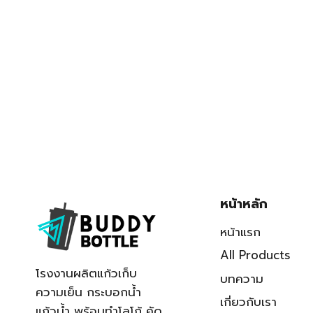
หน้าหลัก
หน้าแรก
All Products
โรงงานผลิตแก้วเก็บ
บทความ
ความเย็น กระบอกน้ำ
เกี่ยวกับเรา
แก้วน้ำ พร้อมทำโลโก้ คัด