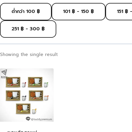
ต่ำกว่า 100 ฿
101 ฿ - 150 ฿
151 ฿ 
251 ฿ - 300 ฿
Showing the single result