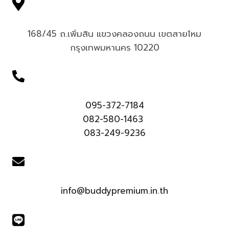
168/45 ถ.เพิ่มสิน แขวงคลองถนน เขตสายไหม
กรุงเทพมหานคร 10220
095-372-7184
082-580-1463
083-249-9236
info@buddypremium.in.th