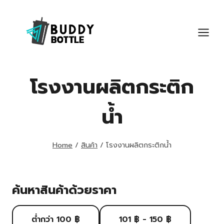
Skip
to
content
โรงงานผลิตกระติก
น้ำ
Home
/
สินค้า
/
โรงงานผลิตกระติกน้ำ
ค้นหาสินค้าด้วยราคา
ต่ำกว่า 100 ฿
101 ฿ - 150 ฿