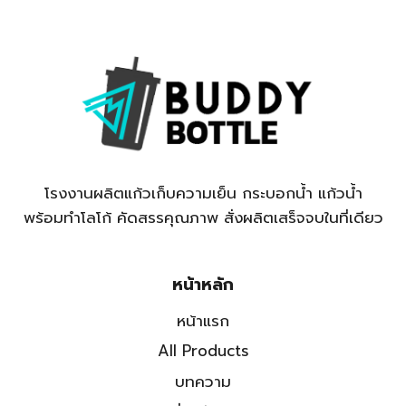
โรงงานผลิตแก้วเก็บความเย็น กระบอกน้ำ แก้วน้ำ
พร้อมทำโลโก้ คัดสรรคุณภาพ สั่งผลิตเสร็จจบในที่เดียว
หน้าหลัก
หน้าแรก
All Products
บทความ