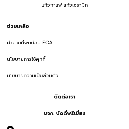
แก้วกาแฟ แก้วเซรามิก
ช่วยเหลือ
คำถามที่พบบ่อย FQA
นโยบายการใช้คุกกี้
นโยบายความเป็นส่วนตัว
ติดต่อเรา
บจก. บัดดี้พรีเมี่ยม