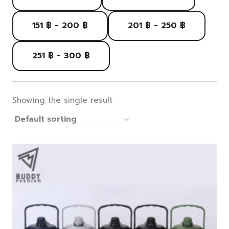
151 ฿ - 200 ฿
201 ฿ - 250 ฿
251 ฿ - 300 ฿
Showing the single result