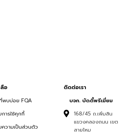
ลือ
ติดต่อเรา
ที่พบบ่อย FQA
บจก. บัดดี้พรีเมี่ยม
การใช้คุกกี้
168/45 ถ.เพิ่มสิน
แขวงคลองถนน เขต
ความเป็นส่วนตัว
สายไหม