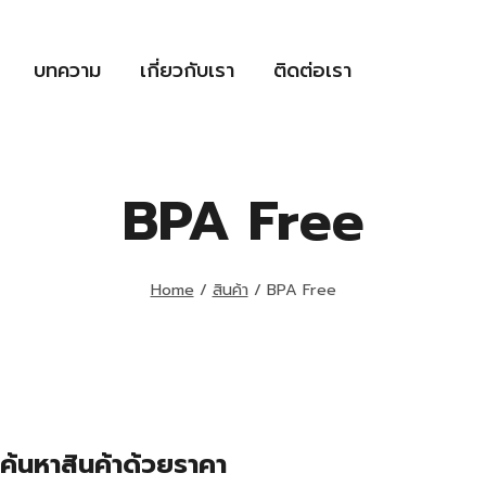
บทความ
เกี่ยวกับเรา
ติดต่อเรา
BPA Free
Home
/
สินค้า
/
BPA Free
ค้นหาสินค้าด้วยราคา