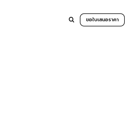
ขอใบเสนอราคา