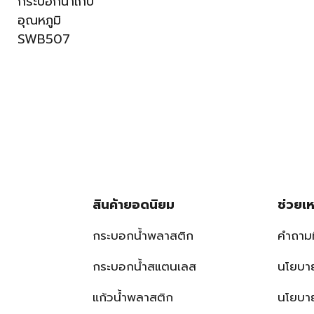
กระบอกน้ำเก็บ
อุณหภูมิ
SWB507
สินค้ายอดนิยม
ช่วยเห
กระบอกน้ำพลาสติก
คำถาม
กระบอกน้ำสแตนเลส
นโยบาย
แก้วน้ำพลาสติก
นโยบาย