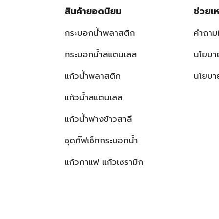
สินค้ายอดนิยม
ช่วยเห
กระบอกน้ำพลาสติก
คำถาม
กระบอกน้ำสแตนเลส
นโยบาย
แก้วน้ำพลาสติก
นโยบาย
แก้วน้ำสแตนเลส
แก้วน้ำฟางข้าวสาลี
ชุดกิ๊ฟเซ็ทกระบอกน้ำ
แก้วกาแฟ แก้วเซรามิก