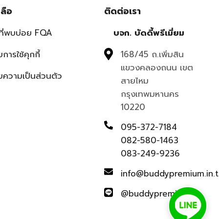
ลือ
ติดต่อเรา
ที่พบบ่อย FQA
บจก. บัดดี้พรีเมี่ยม
การใช้คุกกี้
168/45 ถ.เพิ่มสิน
แขวงคลองถนน เขต
ความเป็นส่วนตัว
สายไหม
กรุงเทพมหานคร
10220
095-372-7184
082-580-1463
083-249-9236
info@buddypremium.in.t
@buddypremium