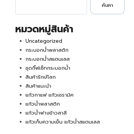
ค้นหา
หมวดหมู่สินค้า
Uncategorized
กระบอกน้ำพลาสติก
กระบอกน้ำสแตนเลส
ชุดกิ๊ฟเซ็ทกระบอกน้ำ
สินค้ารักษ์โลก
สินค้าแนะนำ
แก้วกาแฟ แก้วเซรามิค
แก้วน้ำพลาสติก
แก้วน้ำฟางข้าวสาลี
แก้วเก็บความเย็น แก้วน้ำสแตนเลส