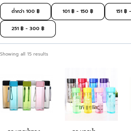
ต่ำกว่า 100 ฿
101 ฿ - 150 ฿
151 ฿ 
251 ฿ - 300 ฿
Showing all 15 results