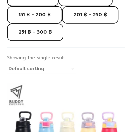
151 ฿ - 200 ฿
201 ฿ - 250 ฿
251 ฿ - 300 ฿
Showing the single result