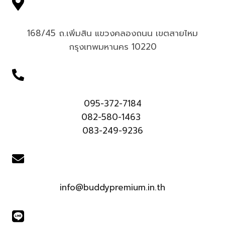
168/45 ถ.เพิ่มสิน แขวงคลองถนน เขตสายไหม
กรุงเทพมหานคร 10220
095-372-7184
082-580-1463
083-249-9236
info@buddypremium.in.th