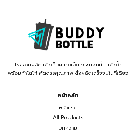
โรงงานผลิตแก้วเก็บความเย็น กระบอกน้ำ แก้วน้ำ
พร้อมทำโลโก้ คัดสรรคุณภาพ สั่งผลิตเสร็จจบในที่เดียว
หน้าหลัก
หน้าแรก
All Products
บทความ