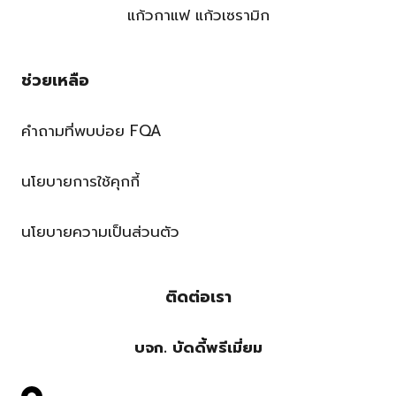
แก้วกาแฟ แก้วเซรามิก
ช่วยเหลือ
คำถามที่พบบ่อย FQA
นโยบายการใช้คุกกี้
นโยบายความเป็นส่วนตัว
ติดต่อเรา
บจก. บัดดี้พรีเมี่ยม