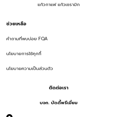
แก้วกาแฟ แก้วเซรามิก
ช่วยเหลือ
คำถามที่พบบ่อย FQA
นโยบายการใช้คุกกี้
นโยบายความเป็นส่วนตัว
ติดต่อเรา
บจก. บัดดี้พรีเมี่ยม