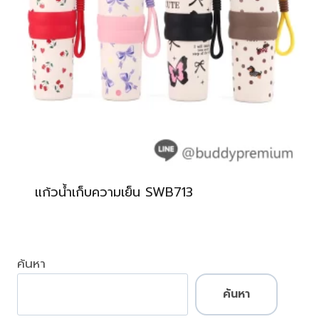
แก้วน้ำเก็บความเย็น SWB713
ค้นหา
ค้นหา