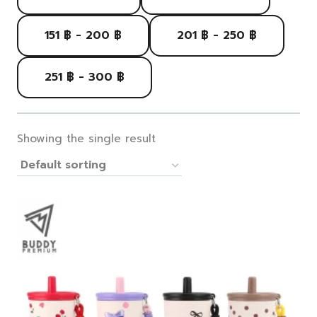
151 ฿ - 200 ฿
201 ฿ - 250 ฿
251 ฿ - 300 ฿
Showing the single result