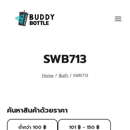
Skip
to
content
SWB713
Home
/
สินค้า
/
SWB713
ค้นหาสินค้าด้วยราคา
ต่ำกว่า 100 ฿
101 ฿ - 150 ฿