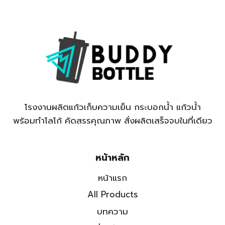
โรงงานผลิตแก้วเก็บความเย็น กระบอกน้ำ แก้วน้ำ
พร้อมทำโลโก้ คัดสรรคุณภาพ สั่งผลิตเสร็จจบในที่เดียว
หน้าหลัก
หน้าแรก
All Products
บทความ