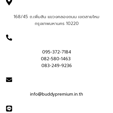
168/45 ถ.เพิ่มสิน แขวงคลองถนน เขตสายไหม
กรุงเทพมหานคร 10220
095-372-7184
082-580-1463
083-249-9236
info@buddypremium.in.th