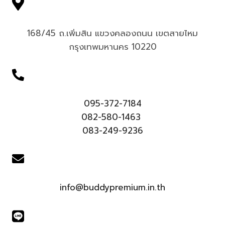
168/45 ถ.เพิ่มสิน แขวงคลองถนน เขตสายไหม
กรุงเทพมหานคร 10220
095-372-7184
082-580-1463
083-249-9236
info@buddypremium.in.th