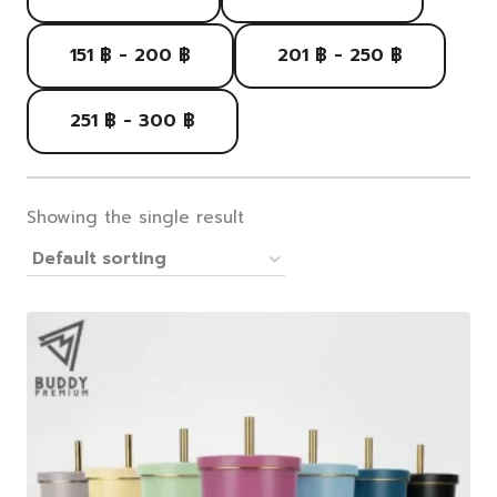
151 ฿ - 200 ฿
201 ฿ - 250 ฿
251 ฿ - 300 ฿
Showing the single result