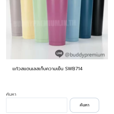
แก้วสแตนเลสเก็บความเย็น SWB714
ค้นหา
ค้นหา