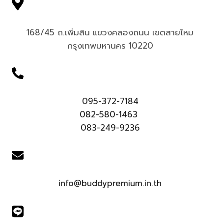
168/45 ถ.เพิ่มสิน แขวงคลองถนน เขตสายไหม
กรุงเทพมหานคร 10220
095-372-7184
082-580-1463
083-249-9236
info@buddypremium.in.th