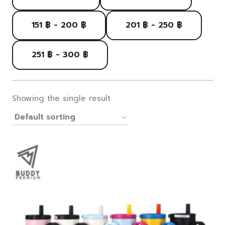
151 ฿ - 200 ฿
201 ฿ - 250 ฿
251 ฿ - 300 ฿
Showing the single result