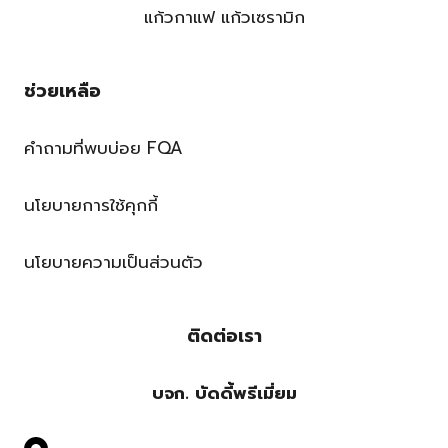
แก้วกาแฟ แก้วเซรามิก
ช่วยเหลือ
คำถามที่พบบ่อย FQA
นโยบายการใช้คุกกี้
นโยบายความเป็นส่วนตัว
ติดต่อเรา
บจก. บัดดี้พรีเมี่ยม