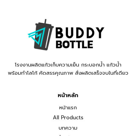
โรงงานผลิตแก้วเก็บความเย็น กระบอกน้ำ แก้วน้ำ
พร้อมทำโลโก้ คัดสรรคุณภาพ สั่งผลิตเสร็จจบในที่เดียว
หน้าหลัก
หน้าแรก
All Products
บทความ