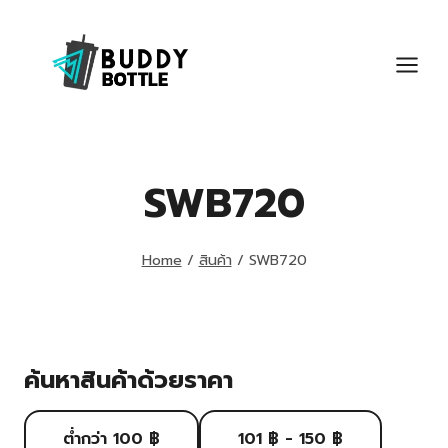
Skip
to
content
SWB720
Home
/
สินค้า
/
SWB720
ค้นหาสินค้าด้วยราคา
ต่ำกว่า 100 ฿
101 ฿ - 150 ฿