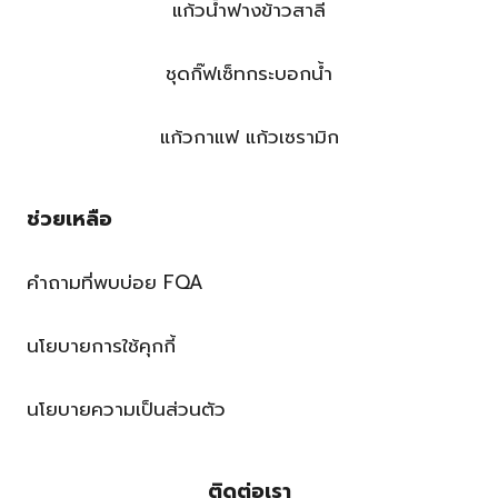
แก้วน้ำฟางข้าวสาลี
ชุดกิ๊ฟเซ็ทกระบอกน้ำ
แก้วกาแฟ แก้วเซรามิก
ช่วยเหลือ
คำถามที่พบบ่อย FQA
นโยบายการใช้คุกกี้
นโยบายความเป็นส่วนตัว
ติดต่อเรา