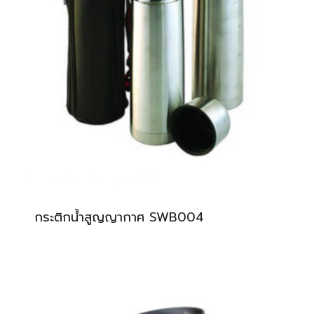
กระติกน้ำสูญญากาศ SWB004