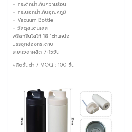
– กระติกน้ำเก็บความร้อน
– กระบอกน้ำเก็บอุณหภูมิ
– Vacuum Bottle
– วัสดุสแตนเลส
ฟรีสกรีนโลโก้ 1สี 1ตำแหน่ง
บรรจุกล่องกระดาษ
ระยะเวลาผลิต 7-15วัน
ผลิตขั้นต่ำ / MOQ : 100 ชิ้น