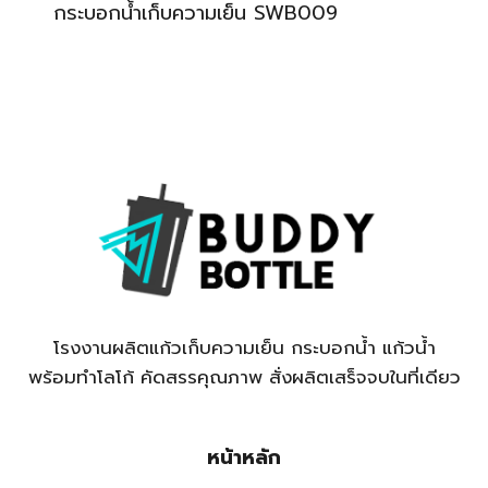
กระบอกน้ำเก็บความเย็น SWB009
โรงงานผลิตแก้วเก็บความเย็น กระบอกน้ำ แก้วน้ำ
พร้อมทำโลโก้ คัดสรรคุณภาพ สั่งผลิตเสร็จจบในที่เดียว
หน้าหลัก