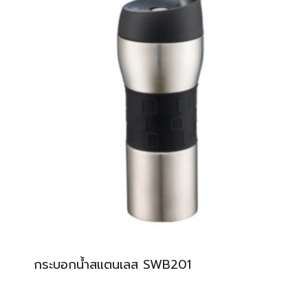
กระบอกน้ำสแตนเลส SWB201