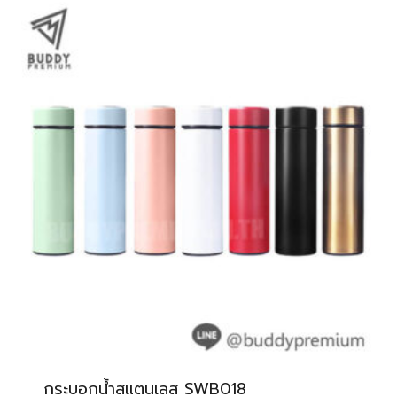
กระบอกน้ำสแตนเลส SWB018