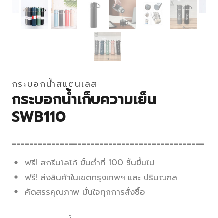
กระบอกน้ำสแตนเลส
กระบอกน้ำเก็บความเย็น
SWB110
____________________________________________
ฟรี! สกรีนโลโก้ ขั้นต่ำที่ 100 ชิ้นขึ้นไป
ฟรี! ส่งสินค้าในเขตกรุงเทพฯ และ ปริมณฑล
คัดสรรคุณภาพ มั่นใจทุกการสั่งซื้อ