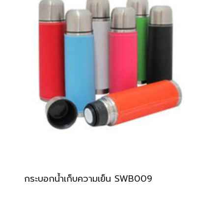
กระบอกน้ำเก็บความเย็น SWB009