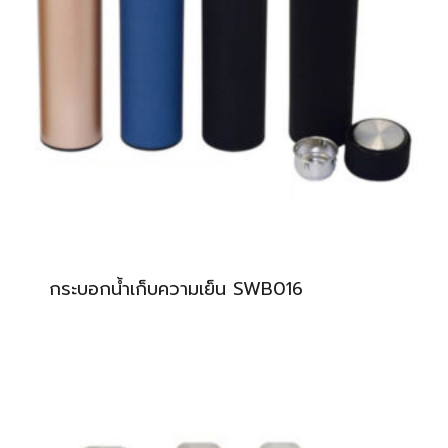
กระบอกน้ำเก็บความเย็น SWB016