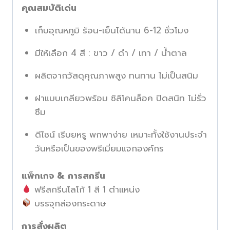
คุณสมบัติเด่น
เก็บอุณหภูมิ ร้อน-เย็นได้นาน 6-12 ชั่วโมง
มีให้เลือก 4 สี : ขาว / ดำ / เทา / น้ำตาล
ผลิตจากวัสดุคุณภาพสูง ทนทาน ไม่เป็นสนิม
ฝาแบบเกลียวพร้อม ซิลิโคนล็อค ปิดสนิท ไม่รั่ว
ซึม
ดีไซน์ เรีบยหรู พกพาง่าย เหมาะทั้งใช้งานประจำ
วันหรือเป็นของพรีเมี่ยมแจกองค์กร
แพ็กเกจ & การสกรีน
ฟรีสกรีนโลโก้ 1 สี 1 ตำแหน่ง
บรรจุกล่องกระดาษ
การสั่งผลิต