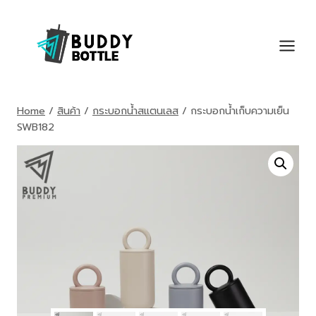
Skip
to
content
Home
/
สินค้า
/
กระบอกน้ำสแตนเลส
/
กระบอกน้ำเก็บความเย็น
SWB182