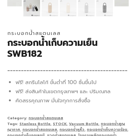
กระบอกน้ำสแตนเลส
กระบอกน้ำเก็บความเย็น
SWB182
____________________________________________
ฟรี! สกรีนโลโก้ ขั้นต่ำที่ 100 ชิ้นขึ้นไป
ฟรี! ส่งสินค้าในเขตกรุงเทพฯ และ ปริมณฑล
คัดสรรคุณภาพ มั่นใจทุกการสั่งซื้อ
Category:
กระบอกน้ำสแตนเลส
Tags:
Stanless Bottle
,
STOCK
,
Vacuum Bottle
,
กระบอกน้ำสูญ
ญากาศ
,
กระบอกน้ำสแตนเลส
,
กระบอกน้ำหูหิ้ว
,
กระบอกน้ำเก็บความร้อน
,
กระบอกน้ำเก็บอุณหภูมิ
,
ขวดน้ำสแตนเลส
,
โรงงานผลิตกระบอกน้ำ