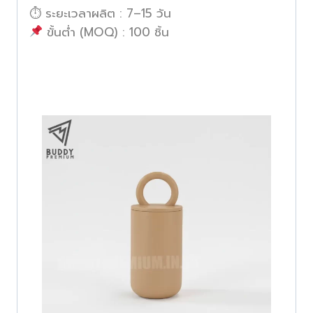
⏱ ระยะเวลาผลิต : 7–15 วัน
ขั้นต่ำ (MOQ) : 100 ชิ้น