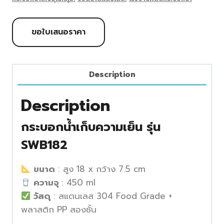
ขอใบเสนอราคา
Description
Description
กระบอกน้ำเก็บความเย็น รุ่น
SWB182
ขนาด
: สูง 18 x กว้าง 7.5 cm
ความจุ
: 450 ml
วัสดุ
: สแตนเลส 304 Food Grade +
พลาสติก PP สองชั้น