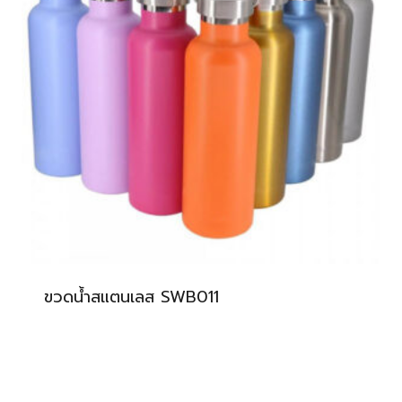
ขวดน้ำสแตนเลส SWB011