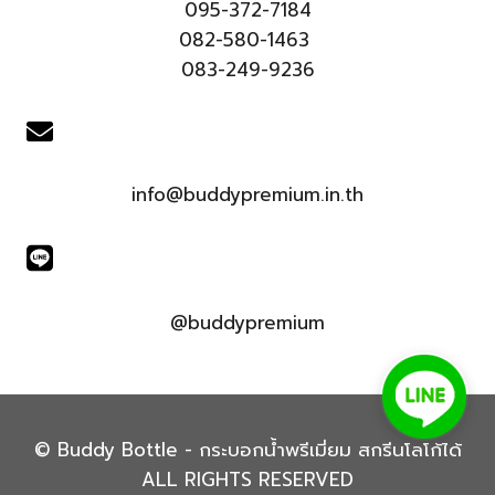
095-372-7184
082-580-1463
083-249-9236
info@buddypremium.in.th
@buddypremium
© Buddy Bottle - กระบอกน้ำพรีเมี่ยม สกรีนโลโก้ได้
ALL RIGHTS RESERVED