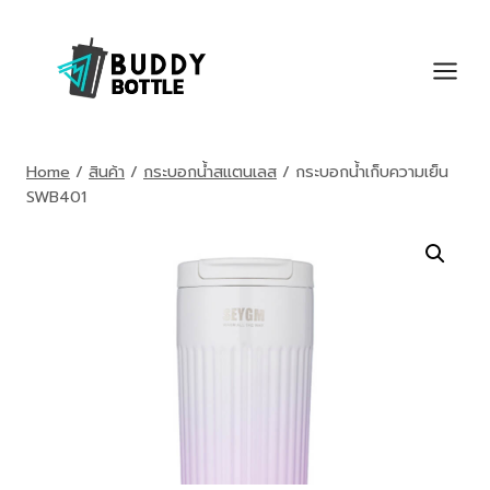
Skip
to
content
Home
/
สินค้า
/
กระบอกน้ำสแตนเลส
/
กระบอกน้ำเก็บความเย็น
SWB401