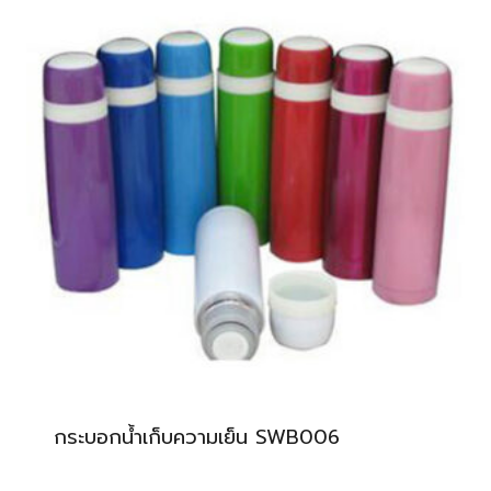
กระบอกน้ำเก็บความเย็น SWB006