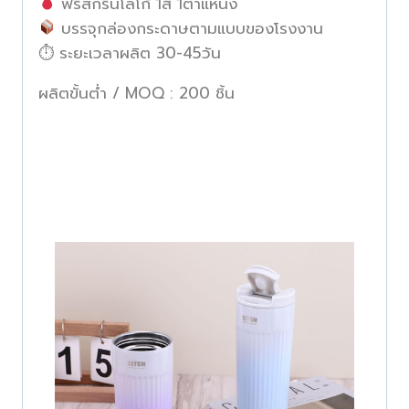
ฟรีสกรีนโลโก้ 1สี 1ตำแหน่ง
บรรจุกล่องกระดาษตามแบบของโรงงาน
⏱ ระยะเวลาผลิต 30-45วัน
ผลิตขั้นต่ำ / MOQ : 200 ชิ้น