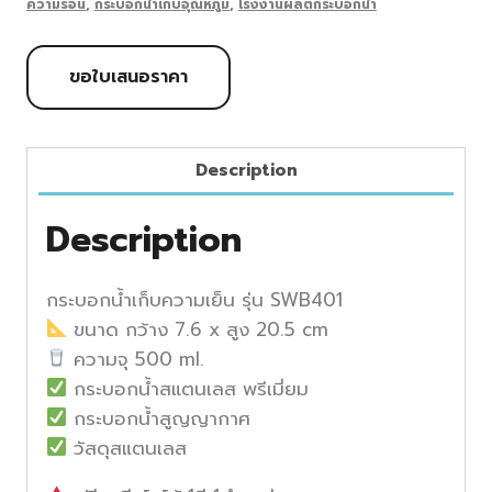
ความร้อน
,
กระบอกน้ำเก็บอุณหภูมิ
,
โรงงานผลิตกระบอกน้ำ
ขอใบเสนอราคา
Description
Description
กระบอกน้ำเก็บความเย็น รุ่น SWB401
ขนาด กว้าง 7.6 x สูง 20.5 cm
ความจุ 500 ml.
กระบอกน้ำสแตนเลส พรีเมี่ยม
กระบอกน้ำสูญญากาศ
วัสดุสแตนเลส