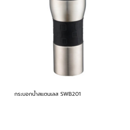
กระบอกน้ำสแตนเลส SWB201