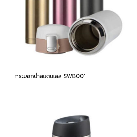
กระบอกน้ำสแตนเลส SWB001