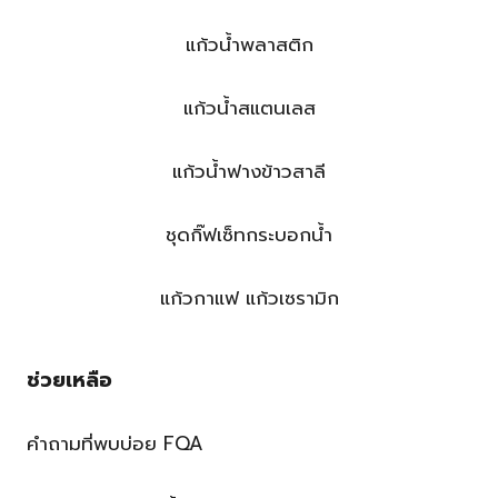
แก้วน้ำพลาสติก
แก้วน้ำสแตนเลส
แก้วน้ำฟางข้าวสาลี
ชุดกิ๊ฟเซ็ทกระบอกน้ำ
แก้วกาแฟ แก้วเซรามิก
ช่วยเหลือ
คำถามที่พบบ่อย FQA