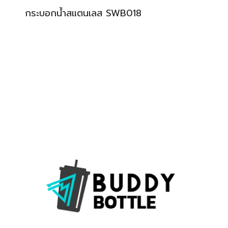
กระบอกน้ำสแตนเลส SWB018