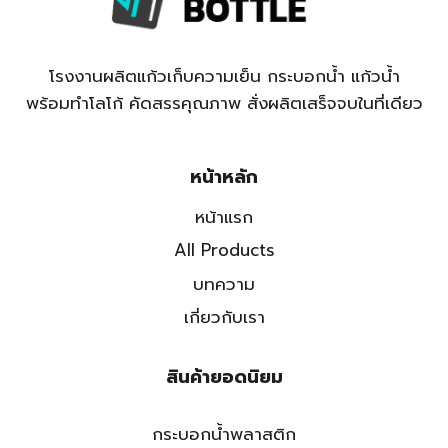
โรงงานผลิตแก้วเก็บความเย็น กระบอกน้ำ แก้วน้ำ
พร้อมทำโลโก้ คัดสรรคุณภาพ สั่งผลิตเสร็จจบในที่เดียว
หน้าหลัก
หน้าแรก
All Products
บทความ
เกี่ยวกับเรา
สินค้ายอดนิยม
กระบอกน้ำพลาสติก