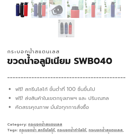
กระบอกน้ำสแตนเลส
ขวดน้ำอลูมิเนียม SWB040
____________________________________________
ฟรี! สกรีนโลโก้ ขั้นต่ำที่ 100 ชิ้นขึ้นไป
ฟรี! ส่งสินค้าในเขตกรุงเทพฯ และ ปริมณฑล
คัดสรรคุณภาพ มั่นใจทุกการสั่งซื้อ
Category:
กระบอกน้ำสแตนเลส
Tags:
กระบอกน้ำ สกรีนโลโก้
,
กระบอกน้ำทำโลโก้
,
กระบอกน้ำสแตนเลส
,