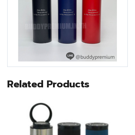
Related Products