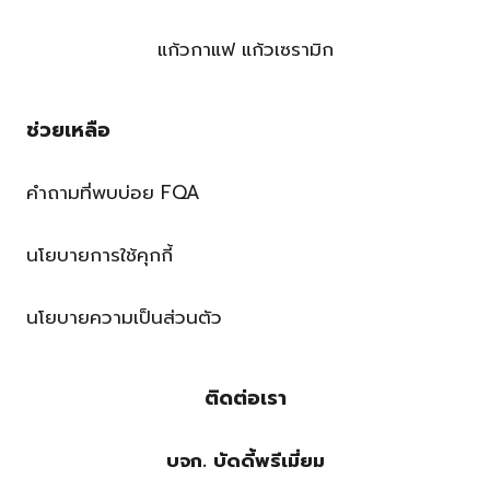
แก้วกาแฟ แก้วเซรามิก
ช่วยเหลือ
คำถามที่พบบ่อย FQA
นโยบายการใช้คุกกี้
นโยบายความเป็นส่วนตัว
ติดต่อเรา
บจก. บัดดี้พรีเมี่ยม