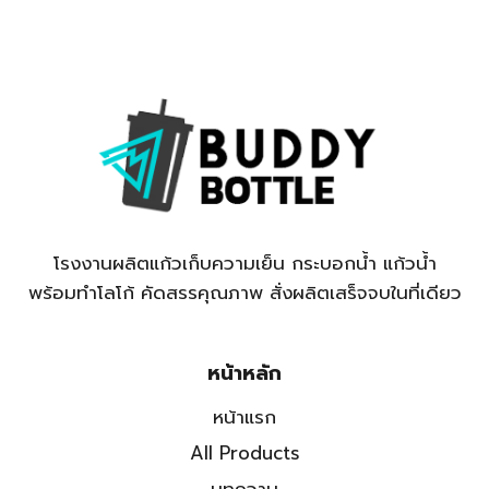
โรงงานผลิตแก้วเก็บความเย็น กระบอกน้ำ แก้วน้ำ
พร้อมทำโลโก้ คัดสรรคุณภาพ สั่งผลิตเสร็จจบในที่เดียว
หน้าหลัก
หน้าแรก
All Products