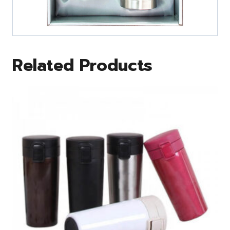
Related Products