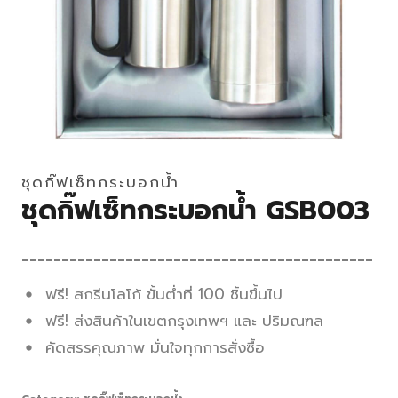
ชุดกิ๊ฟเซ็ทกระบอกน้ำ
ชุดกิ๊ฟเซ็ทกระบอกน้ำ GSB003
____________________________________________
ฟรี! สกรีนโลโก้ ขั้นต่ำที่ 100 ชิ้นขึ้นไป
ฟรี! ส่งสินค้าในเขตกรุงเทพฯ และ ปริมณฑล
คัดสรรคุณภาพ มั่นใจทุกการสั่งซื้อ