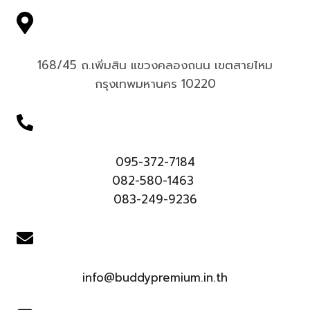
168/45 ถ.เพิ่มสิน แขวงคลองถนน เขตสายไหม
กรุงเทพมหานคร 10220
095-372-7184
082-580-1463
083-249-9236
info@buddypremium.in.th