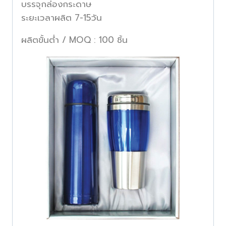
บรรจุกล่องกระดาษ
ระยะเวลาผลิต 7-15วัน
ผลิตขั้นต่ำ / MOQ : 100 ชิ้น