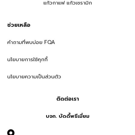
แก้วกาแฟ แก้วเซรามิก
ช่วยเหลือ
คำถามที่พบบ่อย FQA
นโยบายการใช้คุกกี้
นโยบายความเป็นส่วนตัว
ติดต่อเรา
บจก. บัดดี้พรีเมี่ยม