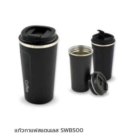
แก้วกาแฟสแตนเลส SWB500