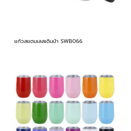
แก้วสแตนเลสเดินป่า SWB066