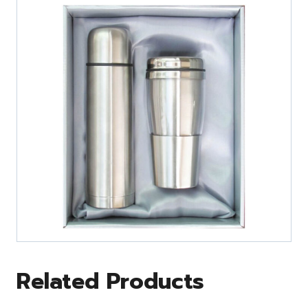
Related Products