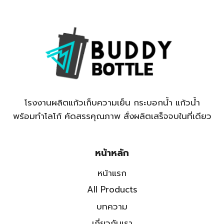
โรงงานผลิตแก้วเก็บความเย็น กระบอกน้ำ แก้วน้ำ
พร้อมทำโลโก้ คัดสรรคุณภาพ สั่งผลิตเสร็จจบในที่เดียว
หน้าหลัก
หน้าแรก
All Products
บทความ
เกี่ยวกับเรา