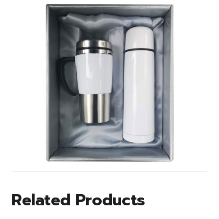
Related Products