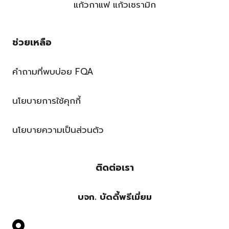
แก้วกาแฟ แก้วเซรามิก
ช่วยเหลือ
คำถามที่พบบ่อย FQA
นโยบายการใช้คุกกี้
นโยบายความเป็นส่วนตัว
ติดต่อเรา
บจก. บัดดี้พรีเมี่ยม