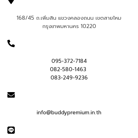
168/45 ถ.เพิ่มสิน แขวงคลองถนน เขตสายไหม
กรุงเทพมหานคร 10220
095-372-7184
082-580-1463
083-249-9236
info@buddypremium.in.th