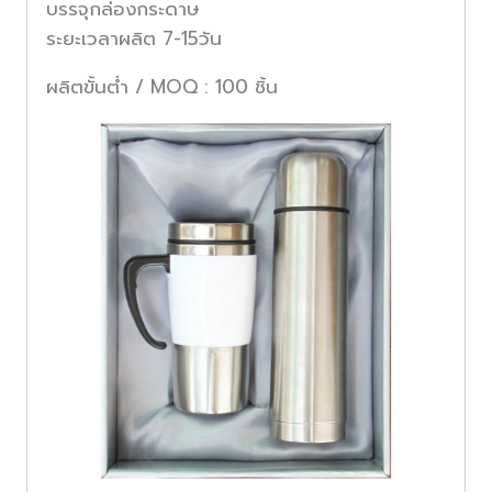
บรรจุกล่องกระดาษ
ระยะเวลาผลิต 7-15วัน
ผลิตขั้นต่ำ / MOQ : 100 ชิ้น