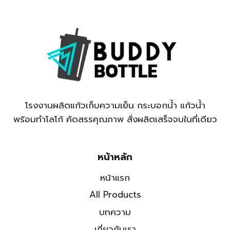
โรงงานผลิตแก้วเก็บความเย็น กระบอกน้ำ แก้วน้ำ
พร้อมทำโลโก้ คัดสรรคุณภาพ สั่งผลิตเสร็จจบในที่เดียว
หน้าหลัก
หน้าแรก
All Products
บทความ
เกี่ยวกับเรา