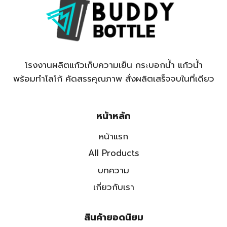
โรงงานผลิตแก้วเก็บความเย็น กระบอกน้ำ แก้วน้ำ
พร้อมทำโลโก้ คัดสรรคุณภาพ สั่งผลิตเสร็จจบในที่เดียว
หน้าหลัก
หน้าแรก
All Products
บทความ
เกี่ยวกับเรา
สินค้ายอดนิยม