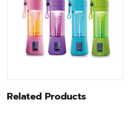
Related Products