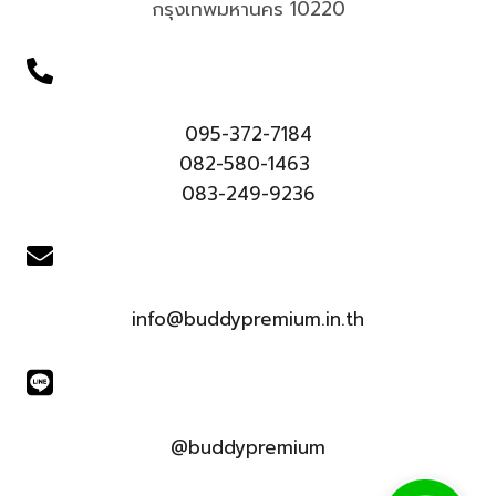
กรุงเทพมหานคร 10220
095-372-7184
082-580-1463
083-249-9236
info@buddypremium.in.th
@buddypremium