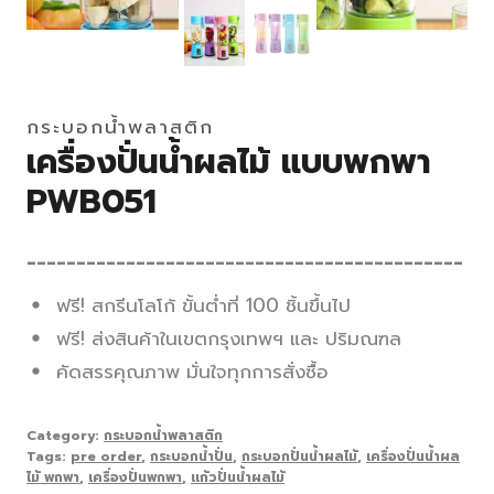
กระบอกน้ำพลาสติก
เครื่องปั่นน้ำผลไม้ แบบพกพา
PWB051
____________________________________________
ฟรี! สกรีนโลโก้ ขั้นต่ำที่ 100 ชิ้นขึ้นไป
ฟรี! ส่งสินค้าในเขตกรุงเทพฯ และ ปริมณฑล
คัดสรรคุณภาพ มั่นใจทุกการสั่งซื้อ
Category:
กระบอกน้ำพลาสติก
Tags:
pre order
,
กระบอกน้ำปั่น
,
กระบอกปั่นน้ำผลไม้
,
เครื่องปั่นน้ำผล
ไม้ พกพา
,
เครื่องปั่นพกพา
,
แก้วปั่นน้ำผลไม้