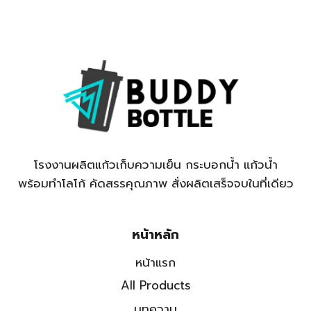
โรงงานผลิตแก้วเก็บความเย็น กระบอกน้ำ แก้วน้ำ
พร้อมทำโลโก้ คัดสรรคุณภาพ สั่งผลิตเสร็จจบในที่เดียว
หน้าหลัก
หน้าแรก
All Products
บทความ