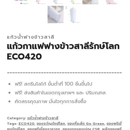
แก้วน้ำฟางข้าวสาลี
แก้วกาแฟฟางข้าวสาลีรักษ์โลก
ECO420
____________________________________________
ฟรี! สกรีนโลโก้ ขั้นต่ำที่ 100 ชิ้นขึ้นไป
ฟรี! ส่งสินค้าในเขตกรุงเทพฯ และ ปริมณฑล
คัดสรรคุณภาพ มั่นใจทุกการสั่งซื้อ
Category:
แก้วน้ำฟางข้าวสาลี
Tags:
ECO420
,
ของขวัญรักษ์โลก
,
ของที่ระลึก Go Green
,
ของพรีเมี่
ยมรักษ์โลก
,
ของพรีเมี่ยมราคาถูก
,
ของแจกแคมเปญ CSR
,
ผลิตของพรี