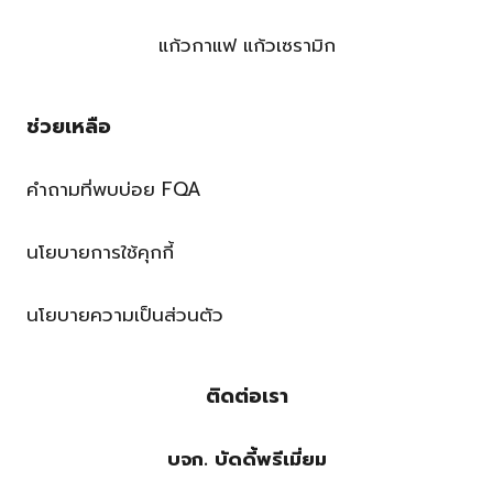
แก้วกาแฟ แก้วเซรามิก
ช่วยเหลือ
คำถามที่พบบ่อย FQA
นโยบายการใช้คุกกี้
นโยบายความเป็นส่วนตัว
ติดต่อเรา
บจก. บัดดี้พรีเมี่ยม