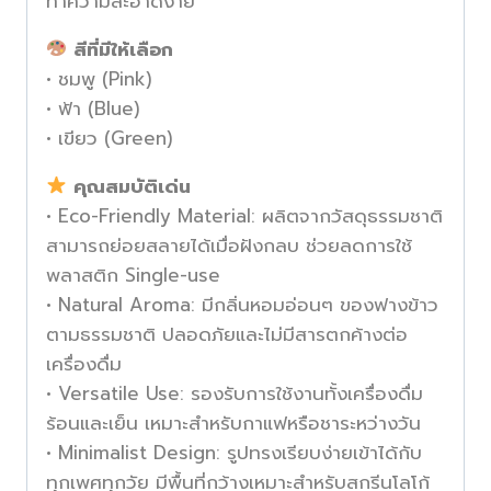
ทำความสะอาดง่าย
สีที่มีให้เลือก
• ชมพู (Pink)
• ฟ้า (Blue)
• เขียว (Green)
คุณสมบัติเด่น
• Eco-Friendly Material: ผลิตจากวัสดุธรรมชาติ
สามารถย่อยสลายได้เมื่อฝังกลบ ช่วยลดการใช้
พลาสติก Single-use
• Natural Aroma: มีกลิ่นหอมอ่อนๆ ของฟางข้าว
ตามธรรมชาติ ปลอดภัยและไม่มีสารตกค้างต่อ
เครื่องดื่ม
• Versatile Use: รองรับการใช้งานทั้งเครื่องดื่ม
ร้อนและเย็น เหมาะสำหรับกาแฟหรือชาระหว่างวัน
• Minimalist Design: รูปทรงเรียบง่ายเข้าได้กับ
ทุกเพศทุกวัย มีพื้นที่กว้างเหมาะสำหรับสกรีนโลโก้