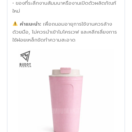
• ของที่ระลึกงานสัมมนาหรืองานเปิดตัวผลิตภัณฑ์
ใหม่
คำแนะนำ:
เพื่อถนอมอายุการใช้งานควรล้าง
ด้วยมือ, ไม่ควรนำเข้าไมโครเวฟ และหลีกเลี่ยงการ
ใช้ฝอยเหล็กขัดทำความสะอาด