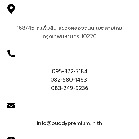
168/45 ถ.เพิ่มสิน แขวงคลองถนน เขตสายไหม
กรุงเทพมหานคร 10220
095-372-7184
082-580-1463
083-249-9236
info@buddypremium.in.th