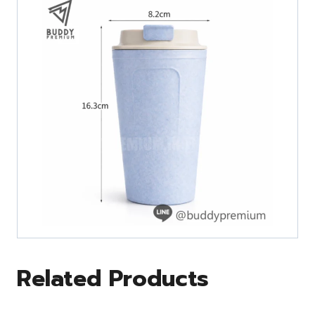
Related Products