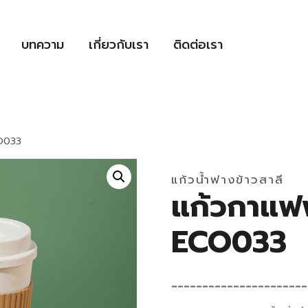
บทความ
เกี่ยวกับเรา
ติดต่อเรา
CO033
แก้วน้ำฟางข้าวสาลี
แก้วกาแฟฟ
ECO033
______________________