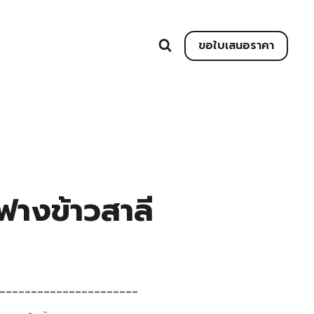
ขอใบเสนอราคา
างข้าวสาลี
______________________