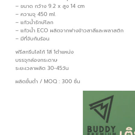
– ขนาด กว้าง 9.2 x สูง 14 cm
– ความจุ 450 ml.
– แก้วน้ำรักษ์โลก
– แก้วน้ำ ECO ผลิตจากฟางข้าวสาลีและพลาสติก
– มีที่จับกันร้อน
ฟรีสกรีนโลโก้ 1สี 1ตำแหน่ง
บรรจุกล่องกระดาษ
ระยะเวลาผลิต 30-45วัน
ผลิตขั้นต่ำ / MOQ : 300 ชิ้น