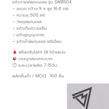
แก้วกาแฟสแตนเลส รุ่น SWB504
– ขนาด กว้าง 9 x สูง 16.8 cm
– ความจุ 500 ml.
– วัสดุสแตนเลส
– แก้วเก็บความเย็น
– แก้วสูญญากาศ
– แก้วน้ำสแตนเลส พรีเมี่ยม
ฟรีสกรีนโลโก้ 1สี 1ตำแหน่ง
บรรจุกล่องกระดาษ
⏱ ระยะเวลาผลิต 7-15วัน
ผลิตขั้นต่ำ / MOQ : 100 ชิ้น