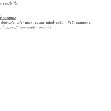
ารสั่งซื้อ
วน้ำสแตนเลส
,
สั่งทำแก้ว
,
แก้วกาแฟสแตนเลส
,
แก้วน้ำสกรีน
,
แก้วมัคสแตนดลส
,
วเก็บอุณหภูมิ
,
โรงงานผลิตกระบอกน้ำ