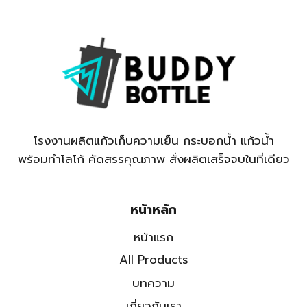
โรงงานผลิตแก้วเก็บความเย็น กระบอกน้ำ แก้วน้ำ
พร้อมทำโลโก้ คัดสรรคุณภาพ สั่งผลิตเสร็จจบในที่เดียว
หน้าหลัก
หน้าแรก
All Products
บทความ
เกี่ยวกับเรา