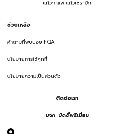
แก้วกาแฟ แก้วเซรามิก
ช่วยเหลือ
คำถามที่พบบ่อย FQA
นโยบายการใช้คุกกี้
นโยบายความเป็นส่วนตัว
ติดต่อเรา
บจก. บัดดี้พรีเมี่ยม