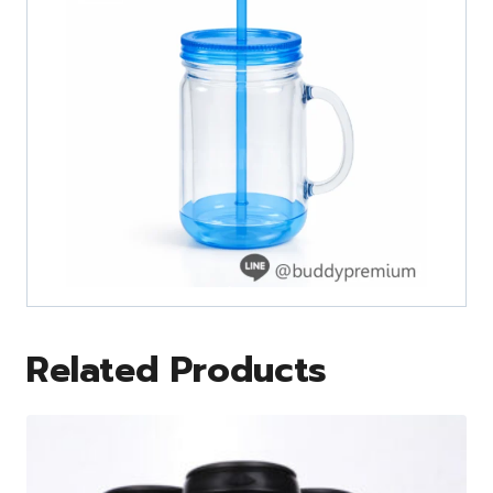
Related Products