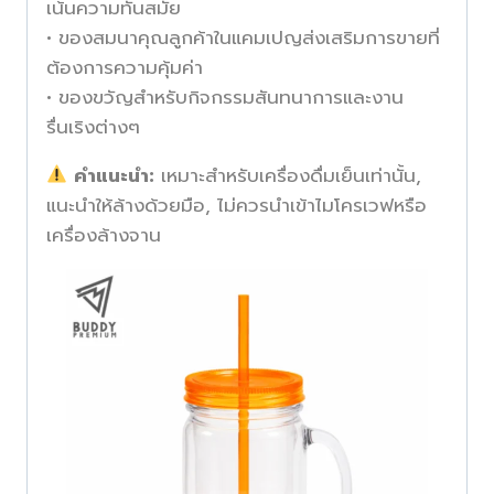
เน้นความทันสมัย
• ของสมนาคุณลูกค้าในแคมเปญส่งเสริมการขายที่
ต้องการความคุ้มค่า
• ของขวัญสำหรับกิจกรรมสันทนาการและงาน
รื่นเริงต่างๆ
คำแนะนำ:
เหมาะสำหรับเครื่องดื่มเย็นเท่านั้น,
แนะนำให้ล้างด้วยมือ, ไม่ควรนำเข้าไมโครเวฟหรือ
เครื่องล้างจาน