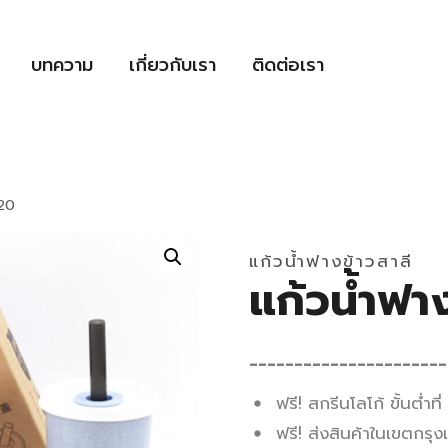
บทความ
เกี่ยวกับเรา
ติดต่อเรา
020
แก้วน้ำฟางข้าวสาลี
แก้วน้ำฟา
______________________
ฟรี! สกรีนโลโก้ ขั้นต่ำที่
ฟรี! ส่งสินค้าในเขตกร