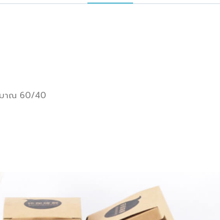
ริมาณ 60/40