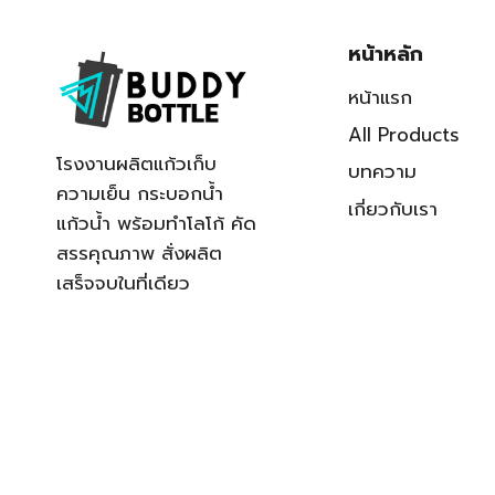
หน้าหลัก
หน้าแรก
All Products
โรงงานผลิตแก้วเก็บ
บทความ
ความเย็น กระบอกน้ำ
เกี่ยวกับเรา
แก้วน้ำ พร้อมทำโลโก้ คัด
สรรคุณภาพ สั่งผลิต
เสร็จจบในที่เดียว