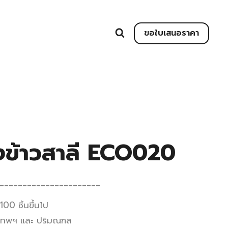
ขอใบเสนอราคา
งข้าวสาลี ECO020
______________________
 100 ชิ้นขึ้นไป
ุงเทพฯ และ ปริมณฑล