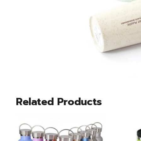
Related Products