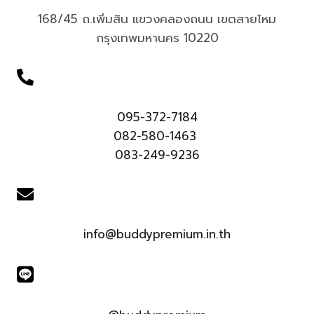
168/45 ถ.เพิ่มสิน แขวงคลองถนน เขตสายไหม
กรุงเทพมหานคร 10220
095-372-7184
082-580-1463
083-249-9236
info@buddypremium.in.th