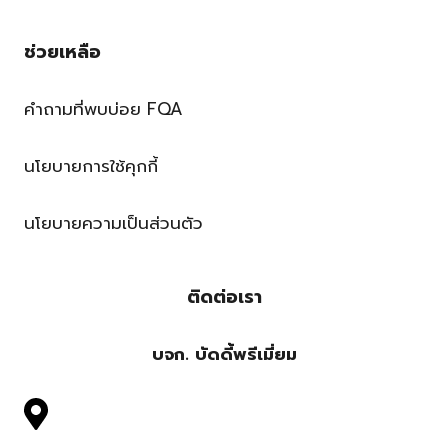
ช่วยเหลือ
คำถามที่พบบ่อย FQA
นโยบายการใช้คุกกี้
นโยบายความเป็นส่วนตัว
ติดต่อเรา
บจก. บัดดี้พรีเมี่ยม