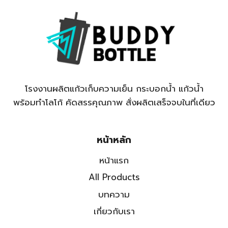
โรงงานผลิตแก้วเก็บความเย็น กระบอกน้ำ แก้วน้ำ
พร้อมทำโลโก้ คัดสรรคุณภาพ สั่งผลิตเสร็จจบในที่เดียว
หน้าหลัก
หน้าแรก
All Products
บทความ
เกี่ยวกับเรา