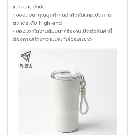
และความยั่งยืน
• ของสมนาคุณลูกค้าคนสำคัญในแคมเปญการ
ตลาดระดับ High-end
• ของแจกในงานสัมมนาหรืองานเปิดตัวสินค้าที่
ต้องการสร้างความประทับใจระยะยาว