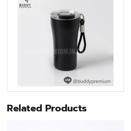
Related Products