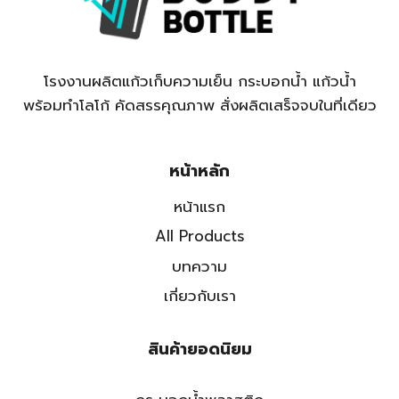
โรงงานผลิตแก้วเก็บความเย็น กระบอกน้ำ แก้วน้ำ
พร้อมทำโลโก้ คัดสรรคุณภาพ สั่งผลิตเสร็จจบในที่เดียว
หน้าหลัก
หน้าแรก
All Products
บทความ
เกี่ยวกับเรา
สินค้ายอดนิยม