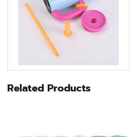
Related Products