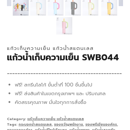
แก้วเก็บความเย็น แก้วน้ำสแตนเลส
แก้วน้ำเก็บความเย็น SWB044
____________________________________________
ฟรี! สกรีนโลโก้ ขั้นต่ำที่ 100 ชิ้นขึ้นไป
ฟรี! ส่งสินค้าในเขตกรุงเทพฯ และ ปริมณฑล
คัดสรรคุณภาพ มั่นใจทุกการสั่งซื้อ
Category:
แก้วเก็บความเย็น แก้วน้ำสแตนเลส
Tags:
กระบอกน้ำสแตนเลส
,
ของขวัญพนักงาน
,
ของพรีเมียมองค์กร
,
ของแจกองค์กร
,
แก้วน้ำดีไซน์เรียบหรู
,
แก้วน้ำพกพา
,
แก้วน้ำสวยทัน