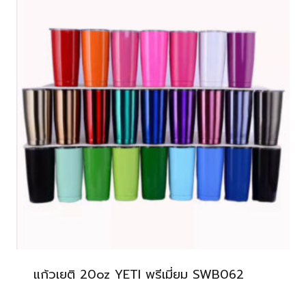
แก้วเยติ 20oz YETI พรีเมี่ยม SWB062