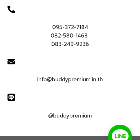
095-372-7184
082-580-1463
083-249-9236
info@buddypremium.in.th
@buddypremium