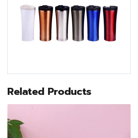
Related Products