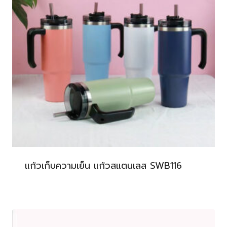
แก้วเก็บความเย็น แก้วสแตนเลส SWB116