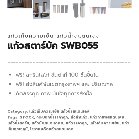
แก้วเก็บความเย็น แก้วน้ำสแตนเลส
แก้วสตาร์บัค SWB055
____________________________________________
ฟรี! สกรีนโลโก้ ขั้นต่ำที่ 100 ชิ้นขึ้นไป
ฟรี! ส่งสินค้าในเขตกรุงเทพฯ และ ปริมณฑล
คัดสรรคุณภาพ มั่นใจทุกการสั่งซื้อ
Category:
แก้วเก็บความเย็น แก้วน้ำสแตนเลส
Tags:
STOCK
,
กระบอกน้ำราคาถูก
,
สั่งทำแก้ว
,
แก้วกาแฟสแตนเลส
,
แก้วน้ำสกรีน
,
แก้วมัคสแตนดลส
,
แก้วราคาถูก
,
แก้วเก็บความเย็น
,
แก้ว
เก็บอุณหภูมิ
,
โรงานผลิตแก้วสแตนเลส