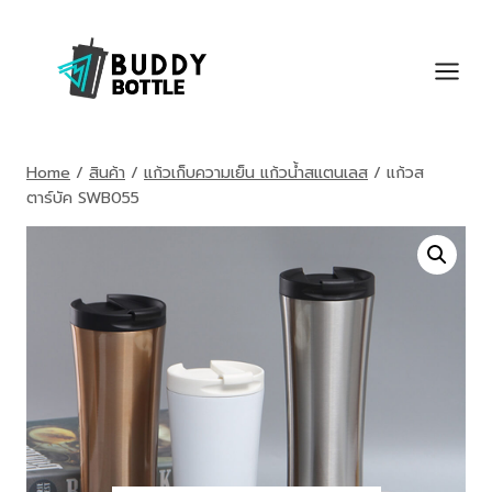
Skip
to
content
Home
/
สินค้า
/
แก้วเก็บความเย็น แก้วน้ำสแตนเลส
/
แก้วส
ตาร์บัค SWB055