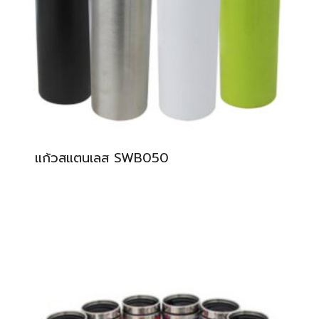
แก้วสแตนเลส SWB050