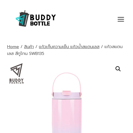
Skip
to
content
Home
/
สินค้า
/
แก้วเก็บความเย็น แก้วน้ำสแตนเลส
/
แก้วสแตน
เลส สีทูโทน SWB135