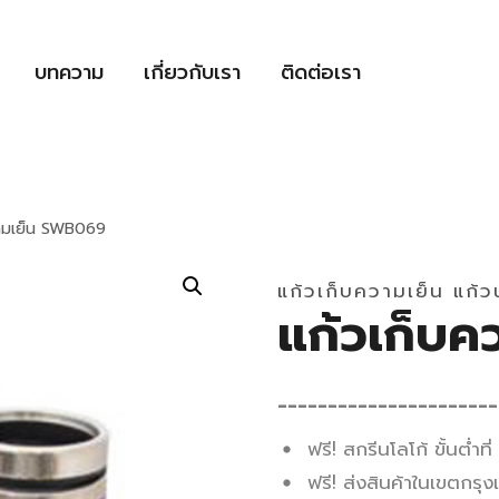
บทความ
เกี่ยวกับเรา
ติดต่อเรา
วามเย็น SWB069
แก้วเก็บความเย็น แก้
แก้วเก็บ
______________________
ฟรี! สกรีนโลโก้ ขั้นต่ำที่
ฟรี! ส่งสินค้าในเขตกร