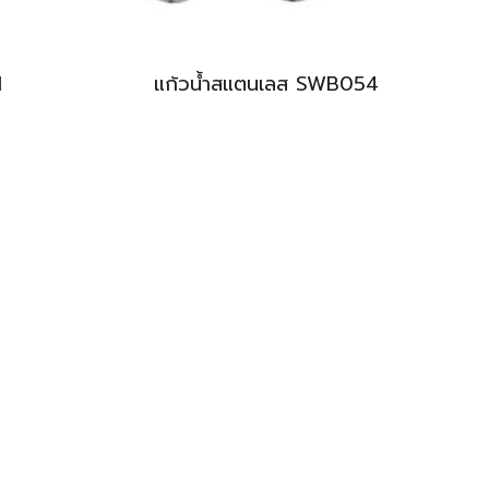
1
แก้วน้ำสแตนเลส SWB054