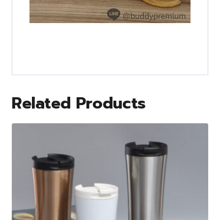
Related Products