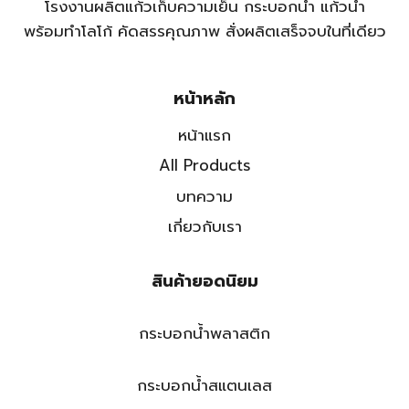
โรงงานผลิตแก้วเก็บความเย็น กระบอกน้ำ แก้วน้ำ
พร้อมทำโลโก้ คัดสรรคุณภาพ สั่งผลิตเสร็จจบในที่เดียว
หน้าหลัก
หน้าแรก
All Products
บทความ
เกี่ยวกับเรา
สินค้ายอดนิยม
กระบอกน้ำพลาสติก
กระบอกน้ำสแตนเลส