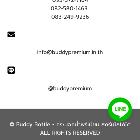
082-580-1463
083-249-9236
info@buddypremium.in.th
@buddypremium
© Buddy Bottle - กระบอกน้ำพรีเมี่ยม สกรีนโลโก้ได้
ALL RIGHTS RESERVED