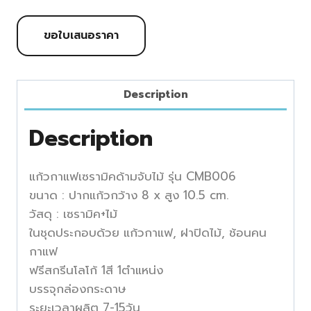
ขอใบเสนอราคา
Description
Description
แก้วกาแฟเซรามิคด้ามจับไม้ รุ่น CMB006
ขนาด : ปากแก้วกว้าง 8 x สูง 10.5 cm.
วัสดุ : เซรามิค+ไม้
ในชุดประกอบด้วย แก้วกาแฟ, ฝาปิดไม้, ช้อนคน
กาแฟ
ฟรีสกรีนโลโก้ 1สี 1ตำแหน่ง
บรรจุกล่องกระดาษ
ระยะเวลาผลิต 7-15วัน