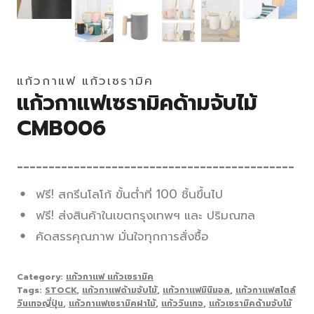
แก้วกาแฟ แก้วเซรามิค
แก้วกาแฟเซรามิคด้ามจับไม้
CMB006
____________________________________________
ฟรี! สกรีนโลโก้ ขั้นต่ำที่ 100 ชิ้นขึ้นไป
ฟรี! ส่งสินค้าในเขตกรุงเทพฯ และ ปริมณฑล
คัดสรรคุณภาพ มั่นใจทุกการสั่งซื้อ
Category:
แก้วกาแฟ แก้วเซรามิค
Tags:
STOCK
,
แก้วกาแฟด้ามจับไม้
,
แก้วกาแฟมินิมอล
,
แก้วกาแฟสไตล์
วินเทจญี่ปุ่น
,
แก้วกาแฟเซรามิคฝาไม้
,
แก้ววินเทจ
,
แก้วเซรามิคด้ามจับไม้