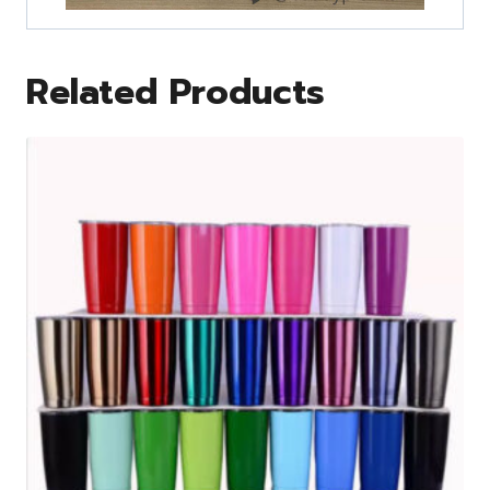
Related Products