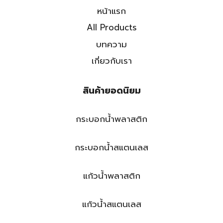
หน้าแรก
All Products
บทความ
เกี่ยวกับเรา
สินค้ายอดนิยม
กระบอกน้ำพลาสติก
กระบอกน้ำสแตนเลส
แก้วน้ำพลาสติก
แก้วน้ำสแตนเลส