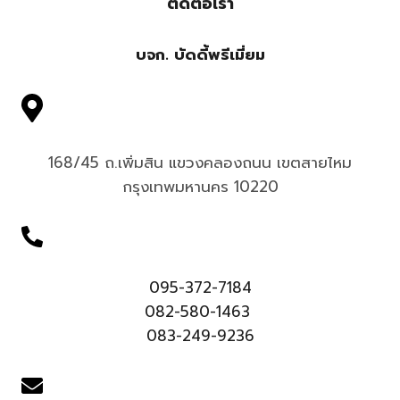
ติดต่อเรา
บจก. บัดดี้พรีเมี่ยม
168/45 ถ.เพิ่มสิน แขวงคลองถนน เขตสายไหม
กรุงเทพมหานคร 10220
095-372-7184
082-580-1463
083-249-9236