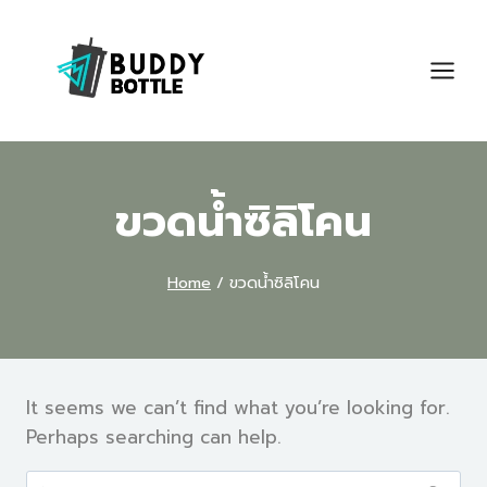
Skip
to
content
ขวดน้ำซิลิโคน
Home
/
ขวดน้ำซิลิโคน
It seems we can’t find what you’re looking for.
Perhaps searching can help.
ค้นหา