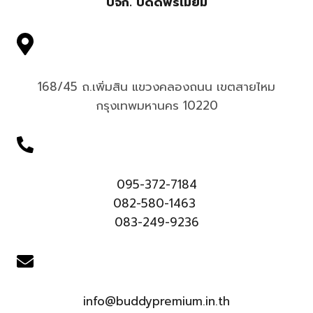
บจก. บัดดี้พรีเมี่ยม
168/45 ถ.เพิ่มสิน แขวงคลองถนน เขตสายไหม
กรุงเทพมหานคร 10220
095-372-7184
082-580-1463
083-249-9236
info@buddypremium.in.th