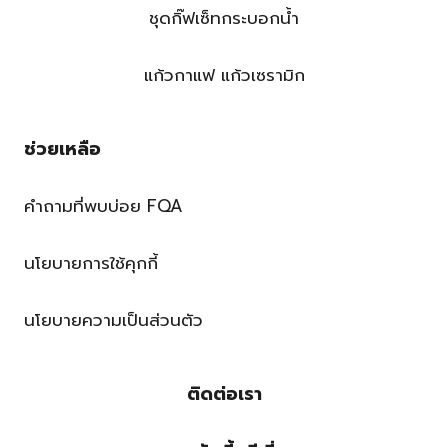
ชุดกิ๊ฟเซ็ทกระบอกน้ำ
แก้วกาแฟ แก้วเซรามิก
ช่วยเหลือ
คำถามที่พบบ่อย FQA
นโยบายการใช้คุกกี้
นโยบายความเป็นส่วนตัว
ติดต่อเรา