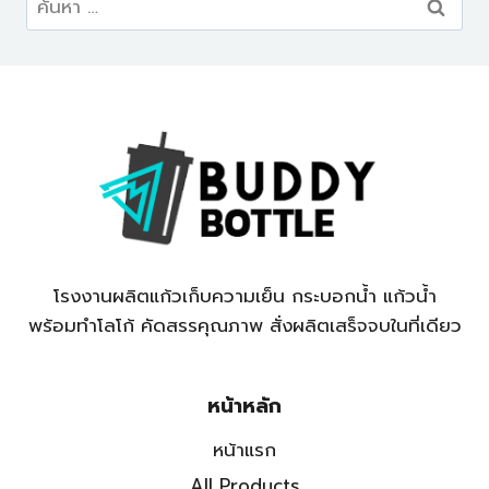
สำหรับ:
โรงงานผลิตแก้วเก็บความเย็น กระบอกน้ำ แก้วน้ำ
พร้อมทำโลโก้ คัดสรรคุณภาพ สั่งผลิตเสร็จจบในที่เดียว
หน้าหลัก
หน้าแรก
All Products