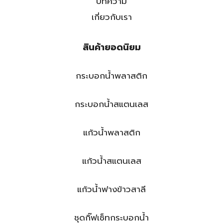
บทความ
เกี่ยวกับเรา
สินค้ายอดนิยม
กระบอกน้ำพลาสติก
กระบอกน้ำสแตนเลส
แก้วน้ำพลาสติก
แก้วน้ำสแตนเลส
แก้วน้ำฟางข้าวสาลี
ชุดกิ๊ฟเซ็ทกระบอกน้ำ