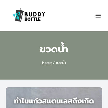
Skip
to
content
ขวดน้ำ
Home
/
ขวดน้ำ