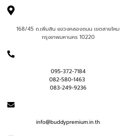
168/45 ถ.เพิ่มสิน แขวงคลองถนน เขตสายไหม
กรุงเทพมหานคร 10220
095-372-7184
082-580-1463
083-249-9236
info@buddypremium.in.th