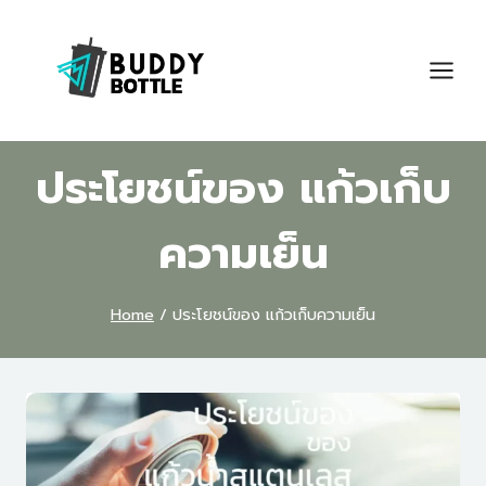
Skip
to
content
ประโยชน์ของ แก้วเก็บ
ความเย็น
Home
/
ประโยชน์ของ แก้วเก็บความเย็น