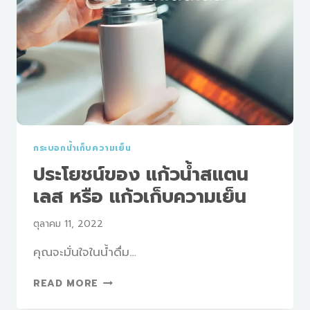
กระบอกน้ำเก็บความเย็น
ประโยชน์ของ แก้วน้ำสแตน
เลส หรือ แก้วเก็บความเย็น
ตุลาคม 11, 2022
คุณจะมั่นใจในน้ำดื่ม…
ประโยชน์
READ MORE
ของ
แก้