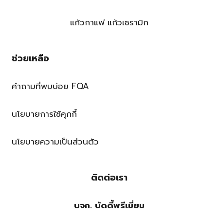
แก้วกาแฟ แก้วเซรามิก
ช่วยเหลือ
คำถามที่พบบ่อย FQA
นโยบายการใช้คุกกี้
นโยบายความเป็นส่วนตัว
ติดต่อเรา
บจก. บัดดี้พรีเมี่ยม