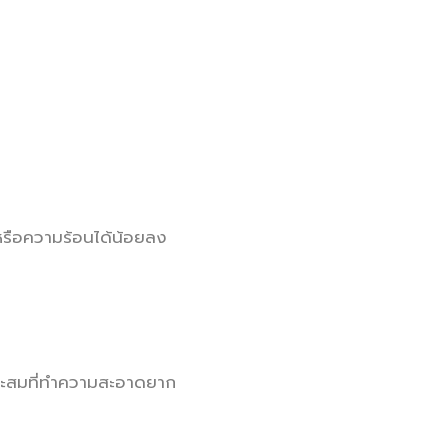
หรือความร้อนได้น้อยลง
ะสมที่ทำความสะอาดยาก