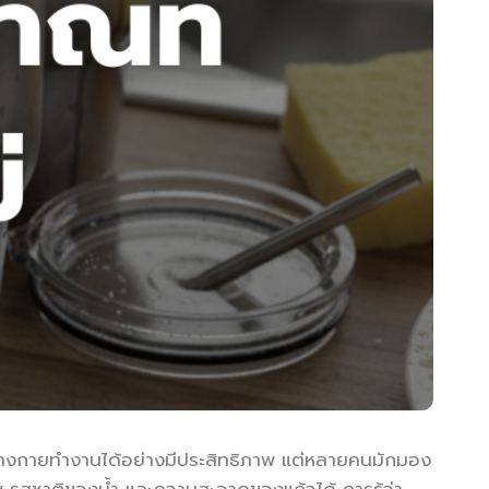
ให้ร่างกายทำงานได้อย่างมีประสิทธิภาพ แต่หลายคนมักมอง