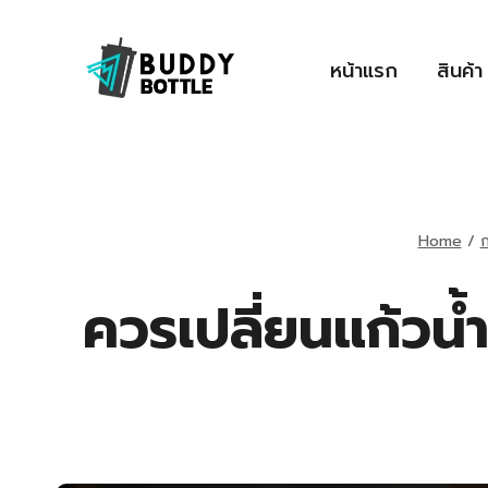
Skip
to
หน้าแรก
สินค้า
content
Home
/
ก
ควรเปลี่ยนแก้วน้