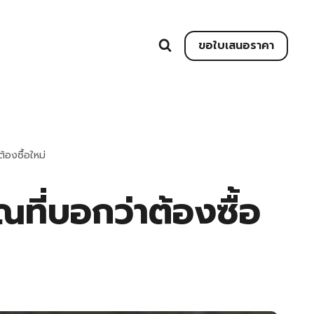
ขอใบเสนอราคา
องซื้อใหม่
ที่บอกว่าต้องซื้อ