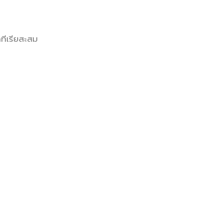
ทีเรียสะสม