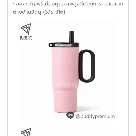
• ของขวัญพรีเมี่ยมคุณภาพสูงที่ต้องการความแตก
ต่างด้านวัสดุ (S/S 316)