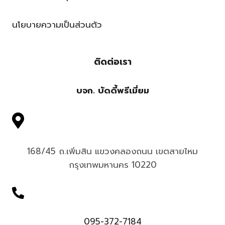
นโยบายความเป็นส่วนตัว
ติดต่อเรา
บจก. บัดดี้พรีเมี่ยม
168/45 ถ.เพิ่มสิน แขวงคลองถนน เขตสายไหม
กรุงเทพมหานคร 10220
095-372-7184