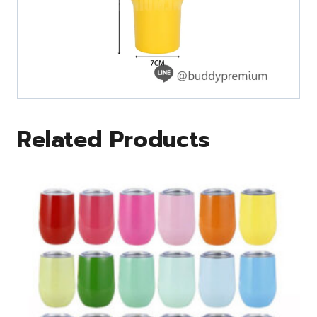
Related Products