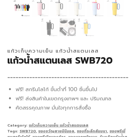
แก้วเก็บความเย็น แก้วน้ำสแตนเลส
แก้วน้ำสแตนเลส SWB720
____________________________________________
ฟรี! สกรีนโลโก้ ขั้นต่ำที่ 100 ชิ้นขึ้นไป
ฟรี! ส่งสินค้าในเขตกรุงเทพฯ และ ปริมณฑล
คัดสรรคุณภาพ มั่นใจทุกการสั่งซื้อ
Category:
แก้วเก็บความเย็น แก้วน้ำสแตนเลส
Tags:
SWB720
,
ของขวัญสายมินิมอล
,
ของที่ระลึกสัมมนา
,
ของพรีเมี่
ยมสกรีนโลโก้
,
ของพรีเมียมองค์กร
,
ของแจกพนักงาน
,
รับผลิตแก้วน้ำส