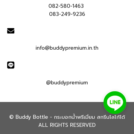
082-580-1463
083-249-9236
info@buddypremium.in.th
@buddypremium
© Buddy Bottle - กระบอกน้ำพรีเมี่ยม สกรีนโลโก้ได้
ALL RIGHTS RESERVED